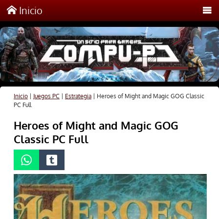
Inicio
Inicio
|
Juegos PC
|
Estrategia
|
Heroes of Might and Magic GOG Classic
PC Full
Heroes of Might and Magic GOG
Classic PC Full