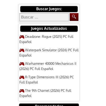
Buscar Juegos:
Juegos Actualizados
Deadzone: Rogue (2025) PC Full
Español
Waterpark Simulator (2026) PC Full
Español
Warhammer 40000 Mechanicus II
(2026) PC Full Español
R-Type Dimensions III (2026) PC
Full Español
The 9th Charnel (2026) PC Full
Español