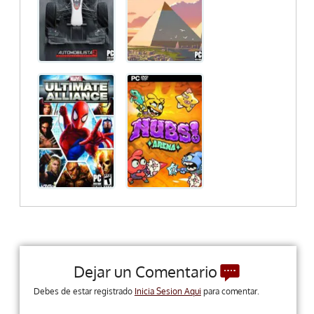
Dejar un Comentario
Debes de estar registrado
Inicia Sesion Aqui
para comentar.