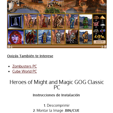
Quizás También te Interese
Zombusters PC
Cube World PC
Heroes of Might and Magic GOG Classic
PC
Instrucciones de Instalación
1.
Descomprimir
2
. Montar la Image
.BIN/CUE