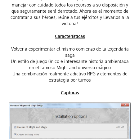
manejar con cuidado todos los recursos a su disposición y
que seguramente será derrotado. Ahora es el momento de
contratar a sus héroes, reúne a tus ejércitos y llevarlos a la
victoria!
Características
Volver a experimentar el mismo comienzo de la legendaria
saga
Un estilo de juego único e interesante historia ambientada
en el famoso Might and universo mágico
Una combinación realmente adictivo RPG y elementos de
estrategia por turnos
Capturas