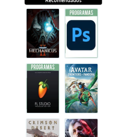
Recomendados