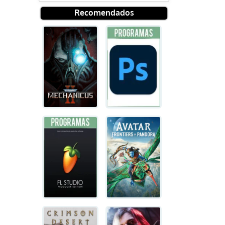
Recomendados