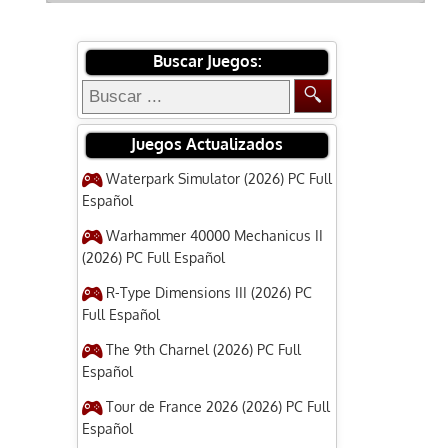
Buscar Juegos:
Juegos Actualizados
Waterpark Simulator (2026) PC Full
Español
Warhammer 40000 Mechanicus II
(2026) PC Full Español
R-Type Dimensions III (2026) PC
Full Español
The 9th Charnel (2026) PC Full
Español
Tour de France 2026 (2026) PC Full
Español