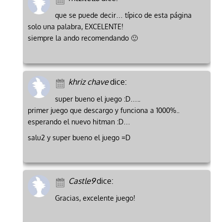
que se puede decir… típico de esta página
solo una palabra, EXCELENTE!
siempre la ando recomendando 🙂
khriz chave
dice:
super bueno el juego :D…..
primer juego que descargo y funciona a 1000%..
esperando el nuevo hitman :D…
salu2 y super bueno el juego =D
Castle9
dice:
Gracias, excelente juego!