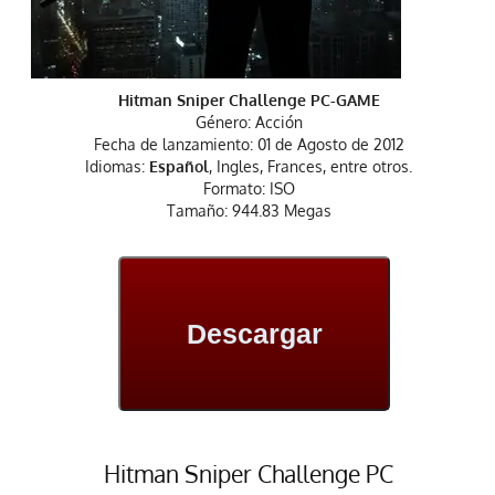
Hitman Sniper Challenge PC-GAME
Género: Acción
Fecha de lanzamiento: 01 de Agosto de 2012
Idiomas:
Español
, Ingles, Frances, entre otros.
Formato: ISO
Tamaño: 944.83 Megas
Descargar
Hitman Sniper Challenge PC