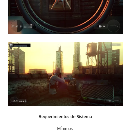
Requerimientos de Sistema
Mínimos
: