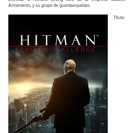
Armaments, y su grupo de guardaespaldas.
Título: