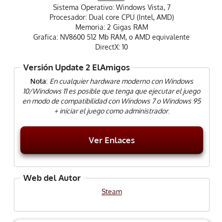
Sistema Operativo: Windows Vista, 7
Procesador: Dual core CPU (Intel, AMD)
Memoria: 2 Gigas RAM
Grafica: NV8600 512 Mb RAM, o AMD equivalente
DirectX: 10
Versión Update 2 ElAmigos
Nota
:
En cualquier hardware moderno con Windows
10/Windows 11 es posible que tenga que ejecutar el juego
en modo de compatibilidad con Windows 7 o Windows 95
+ iniciar el juego como administrador
.
Ver Enlaces
Web del Autor
Steam