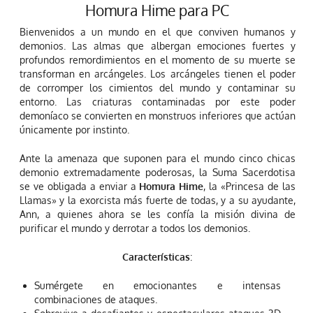
Homura Hime para PC
Bienvenidos a un mundo en el que conviven humanos y
demonios. Las almas que albergan emociones fuertes y
profundos remordimientos en el momento de su muerte se
transforman en arcángeles. Los arcángeles tienen el poder
de corromper los cimientos del mundo y contaminar su
entorno. Las criaturas contaminadas por este poder
demoníaco se convierten en monstruos inferiores que actúan
únicamente por instinto.
Ante la amenaza que suponen para el mundo cinco chicas
demonio extremadamente poderosas, la Suma Sacerdotisa
se ve obligada a enviar a
Homura Hime
, la «Princesa de las
Llamas» y la exorcista más fuerte de todas, y a su ayudante,
Ann, a quienes ahora se les confía la misión divina de
purificar el mundo y derrotar a todos los demonios.
Características
:
Sumérgete en emocionantes e intensas
combinaciones de ataques.