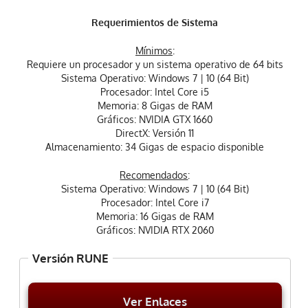
Requerimientos de Sistema
Mínimos
:
Requiere un procesador y un sistema operativo de 64 bits
Sistema Operativo: Windows 7 | 10 (64 Bit)
Procesador: Intel Core i5
Memoria: 8 Gigas de RAM
Gráficos: NVIDIA GTX 1660
DirectX: Versión 11
Almacenamiento: 34 Gigas de espacio disponible
Recomendados
:
Sistema Operativo: Windows 7 | 10 (64 Bit)
Procesador: Intel Core i7
Memoria: 16 Gigas de RAM
Gráficos: NVIDIA RTX 2060
Versión RUNE
Ver Enlaces