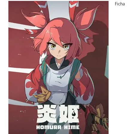
Ficha