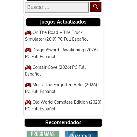
Juegos Actualizados
On The Road – The Truck
Simulator (2019) PC Full Español
DragonSword : Awakening (2026)
PC Full Español
Corsair Cove (2026) PC Full
Español
Moss: The Forgotten Relic (2026)
PC Full Español
Old World Complete Edition (2020)
PC Full Español
Recomendados