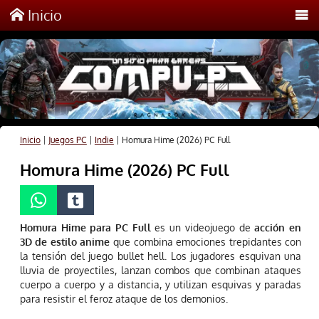
Inicio
Inicio
|
Juegos PC
|
Indie
|
Homura Hime (2026) PC Full
Homura Hime (2026) PC Full
Homura Hime para PC Full
es un videojuego de
acción en
3D de estilo anime
que combina emociones trepidantes con
la tensión del juego bullet hell. Los jugadores esquivan una
lluvia de proyectiles, lanzan combos que combinan ataques
cuerpo a cuerpo y a distancia, y utilizan esquivas y paradas
para resistir el feroz ataque de los demonios.