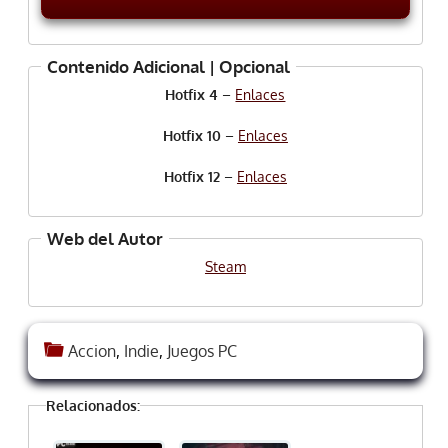
Contenido Adicional | Opcional
Hotfix 4
–
Enlaces
Hotfix 10
–
Enlaces
Hotfix 12
–
Enlaces
Web del Autor
Steam
Accion
,
Indie
,
Juegos PC
Relacionados: