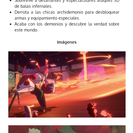
Sobrevive a desafiantes y espectaculares ataques 3D
de balas infernales.
Derrota a las chicas archidemonio para desbloquear
armas y equipamiento especiales.
Acaba con los demonios y descubre la verdad sobre
este mundo.
Imágenes