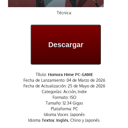
Técnica:
Descargar
Título:
Homura Hime PC-GAME
Fecha de Lanzamiento: 04 de Marzo de 2026
Fecha de Actualización: 25 de Mayo de 2026
Categorías: Acción, Indie
Formato: ISO
Tamaño: 12.34 Gigas
Plataforma: PC
Idioma Voces: Japonés
Idioma
Textos: Inglés
, Chino y Japonés.