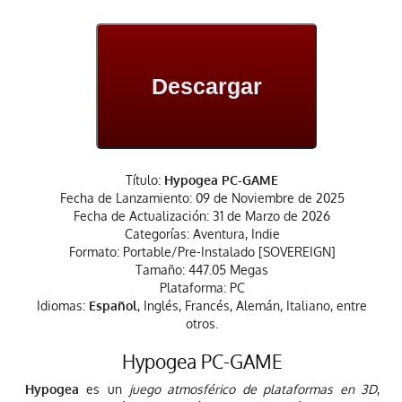
Descargar
Título:
Hypogea PC-GAME
Fecha de Lanzamiento: 09 de Noviembre de 2025
Fecha de Actualización: 31 de Marzo de 2026
Categorías: Aventura, Indie
Formato: Portable/Pre-Instalado [SOVEREIGN]
Tamaño: 447.05 Megas
Plataforma: PC
Idiomas:
Español
, Inglés, Francés, Alemán, Italiano, entre
otros.
Hypogea PC-GAME
Hypogea
es un
juego atmosférico de plataformas en 3D
,