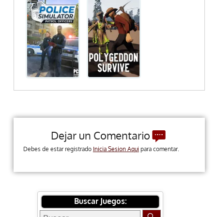
Dejar un Comentario
Debes de estar registrado
Inicia Sesion Aqui
para comentar.
Buscar Juegos: