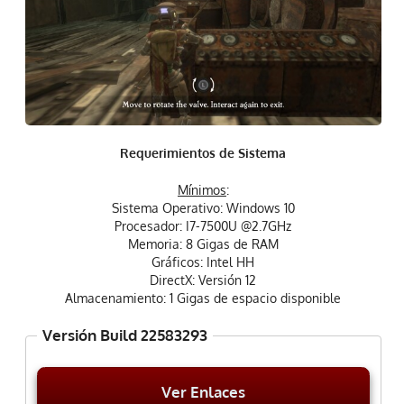
Requerimientos de Sistema
Mínimos
:
Sistema Operativo: Windows 10
Procesador: I7-7500U @2.7GHz
Memoria: 8 Gigas de RAM
Gráficos: Intel HH
DirectX: Versión 12
Almacenamiento: 1 Gigas de espacio disponible
Versión Build 22583293
Ver Enlaces