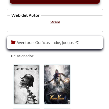
Web del Autor
Steam
Aventuras Graficas
,
Indie
,
Juegos PC
Relacionados: