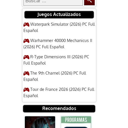
Juegos Actualizados
Waterpark Simulator (2026) PC Full
Español
Warhammer 40000 Mechanicus II
(2026) PC Full Español
R-Type Dimensions III (2026) PC
Full Español
The 9th Charnel (2026) PC Full
Español
Tour de France 2026 (2026) PC Full
Español
Recomendados