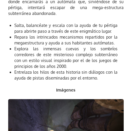
donde encarnarás a un autómata que, sirviéndose de su
pértiga, intentará escapar de una mega-estructura
subterránea abandonada.
Salta, balancéate y escala con la ayuda de tu pértiga
para abrirte paso a través de este enigmático lugar.
Repara los intrincados mecanismos repartidos por la
megaestructura y ayuda a sus habitantes autómatas.
Explora las inmensas cuevas y los sombríos
corredores de este misterioso complejo subterráneo
con un estilo visual inspirado por el de los juegos de
principios de los años 2000.
Entrelaza los hilos de esta historia sin diálogos con la
ayuda de pistas diseminadas por el entorno.
Imágenes