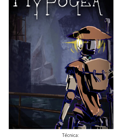
Técnica: