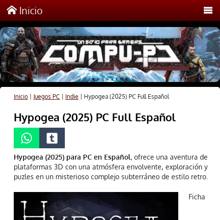
Inicio
Inicio
|
Juegos PC
|
Indie
|
Hypogea (2025) PC Full Español
Hypogea (2025) PC Full Español
Hypogea (2025) para PC en Español
, ofrece una aventura de
plataformas 3D con una atmósfera envolvente, exploración y
puzles en un misterioso complejo subterráneo de estilo retro.
Ficha