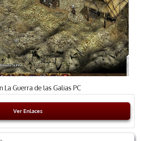
 La Guerra de las Galias PC
Ver Enlaces