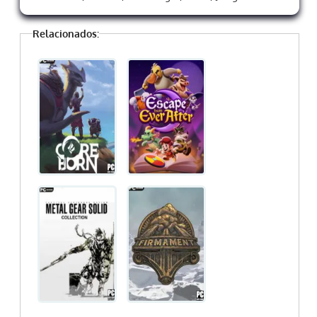
Relacionados: