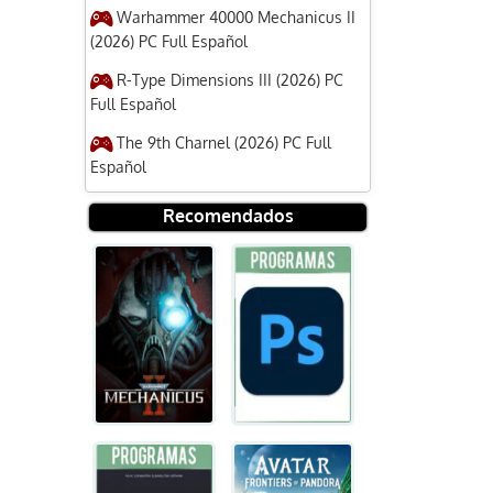
Warhammer 40000 Mechanicus II
(2026) PC Full Español
R-Type Dimensions III (2026) PC
Full Español
The 9th Charnel (2026) PC Full
Español
Recomendados