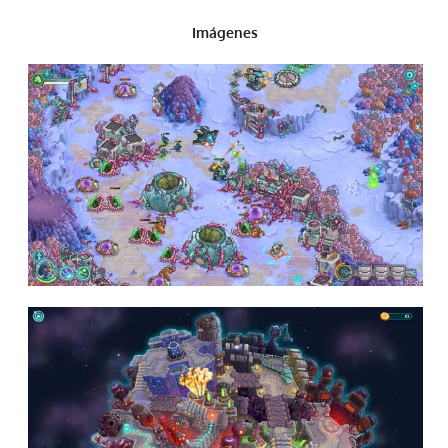
Imágenes