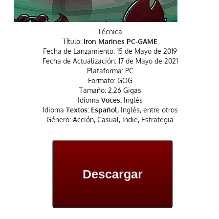
Técnica
Título:
Iron Marines PC-GAME
Fecha de Lanzamiento: 15 de Mayo de 2019
Fecha de Actualización: 17 de Mayo de 2021
Plataforma: PC
Formato: GOG
Tamaño: 2.26 Gigas
Idioma
Voces:
Inglés
Idioma
Textos: Español,
Inglés, entre otros
Género: Acción, Casual, Indie, Estrategia
Descargar