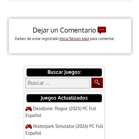
Dejar un Comentario
Debes de estar registrado
Inicia Sesion Aqui
para comentar.
Buscar Juegos:
Juegos Actualizados
Deadzone: Rogue (2025) PC Full
Español
Waterpark Simulator (2026) PC Full
Español