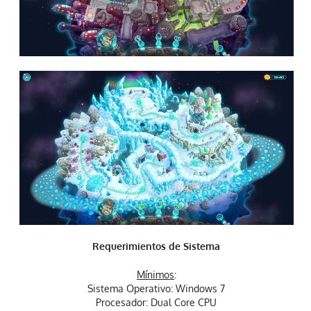
Requerimientos de Sistema
Mínimos
:
Sistema Operativo: Windows 7
Procesador: Dual Core CPU