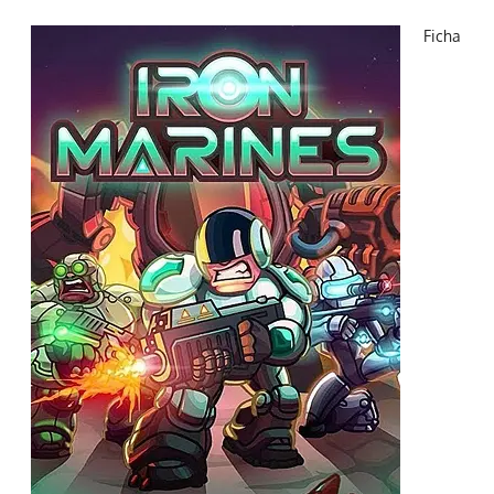
Ficha