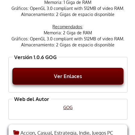
Memoria: 1 Giga de RAM
Gráficos: OpenGL 3.0 compliant with 512MB of video RAM.
Almacenamiento: 2 Gigas de espacio disponible
Recomendados
:
Memoria: 2 Giga de RAM
Gráficos: OpenGL 3.0 compliant with 512MB of video RAM.
Almacenamiento: 2 Gigas de espacio disponible
Versión 1.0.6 GOG
Ver Enlaces
Web del Autor
GOG
Accion
,
Casual
,
Estrategia
,
Indie
,
Juegos PC