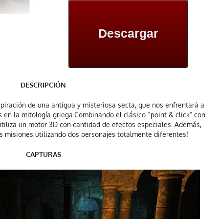
Descargar
DESCRIPCIÓN
spiración de una antigua y misteriosa secta, que nos enfrentará a
 en la mitología griega.Combinando el clásico “point & click” con
utiliza un motor 3D con cantidad de efectos especiales. Además,
s misiones utilizando dos personajes totalmente diferentes!
CAPTURAS