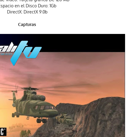
Espacio en el Disco Duro: 1Gb
DirectX: DirectX 9.0b
Capturas