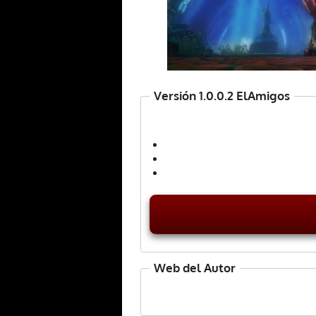
Versión 1.0.0.2 ElAmigos
Web del Autor