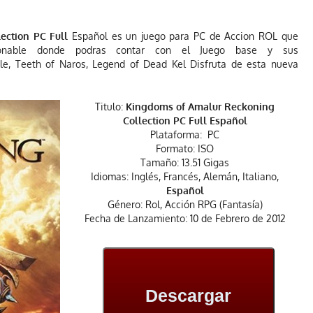
ection PC Full
Español es un juego para PC de Accion ROL que
ionable donde podras contar con el Juego base y sus
, Teeth of Naros, Legend of Dead Kel Disfruta de esta nueva
Titulo:
Kingdoms of Amalur Reckoning
Collection PC Full Español
Plataforma: PC
Formato: ISO
Tamaño: 13.51 Gigas
Idiomas: Inglés, Francés, Alemán, Italiano,
Español
Género: Rol, Acción RPG (Fantasía)
Fecha de Lanzamiento: 10 de Febrero de 2012
Descargar