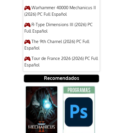
Warhammer 40000 Mechanicus II
(2026) PC Full Español
R-Type Dimensions III (2026) PC
Full Español
The 9th Charnel (2026) PC Full
Español
Tour de France 2026 (2026) PC Full
Español
Recomendados