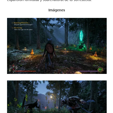
Imágenes