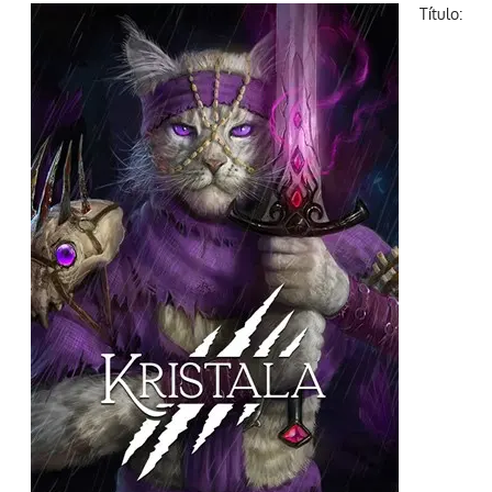
Título: