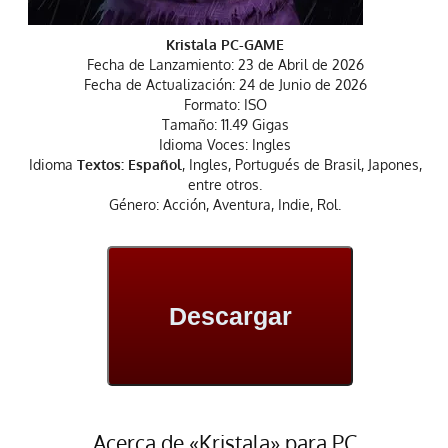
Kristala PC-GAME
Fecha de Lanzamiento: 23 de Abril de 2026
Fecha de Actualización: 24 de Junio de 2026
Formato: ISO
Tamaño: 11.49 Gigas
Idioma Voces: Ingles
Idioma
Textos: Español
, Ingles, Portugués de Brasil, Japones,
entre otros.
Género: Acción, Aventura, Indie, Rol.
Descargar
Acerca de «Kristala» para PC