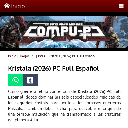
Inicio
Inicio
|
Juegos PC
|
Indie
|
Kristala (2026) PC Full Español
Kristala (2026) PC Full Español
Como guerrero felino con el don de
Kristala (2026) PC Full
Español
, debes dominar las seis especialidades mágicas de
los sagrados Kristals para unirte a los famosos guerreros
Raksaka. También debes luchar para descubrir el origen de
una terrible maldición que ha transformado a las criaturas
del planeta Ailur.