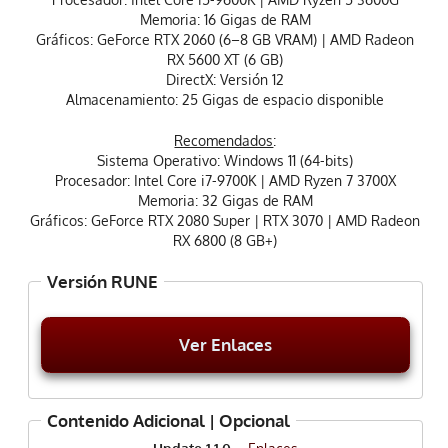
Memoria: 16 Gigas de RAM
Gráficos: GeForce RTX 2060 (6–8 GB VRAM) | AMD Radeon
RX 5600 XT (6 GB)
DirectX: Versión 12
Almacenamiento: 25 Gigas de espacio disponible
Recomendados
:
Sistema Operativo: Windows 11 (64-bits)
Procesador: Intel Core i7-9700K | AMD Ryzen 7 3700X
Memoria: 32 Gigas de RAM
Gráficos: GeForce RTX 2080 Super | RTX 3070 | AMD Radeon
RX 6800 (8 GB+)
Versión RUNE
Ver Enlaces
Contenido Adicional | Opcional