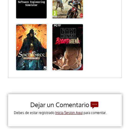
Dejar un Comentario
Debes de estar registrado
Inicia Sesion Aqui
para comentar.