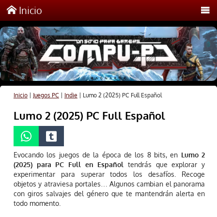
Inicio
Inicio
|
Juegos PC
|
Indie
|
Lumo 2 (2025) PC Full Español
Lumo 2 (2025) PC Full Español
Evocando los juegos de la época de los 8 bits, en
Lumo 2
(2025) para PC Full en Español
tendrás que explorar y
experimentar para superar todos los desafíos. Recoge
objetos y atraviesa portales… Algunos cambian el panorama
con giros salvajes del género que te mantendrán alerta en
todo momento.