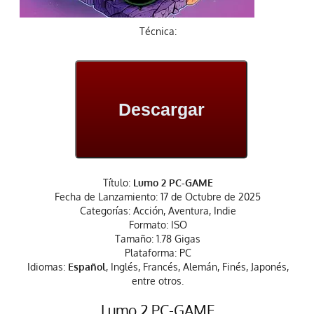
Técnica:
Descargar
Título:
Lumo 2 PC-GAME
Fecha de Lanzamiento: 17 de Octubre de 2025
Categorías: Acción, Aventura, Indie
Formato: ISO
Tamaño: 1.78 Gigas
Plataforma: PC
Idiomas:
Español
, Inglés, Francés, Alemán, Finés, Japonés,
entre otros.
Lumo 2 PC-GAME