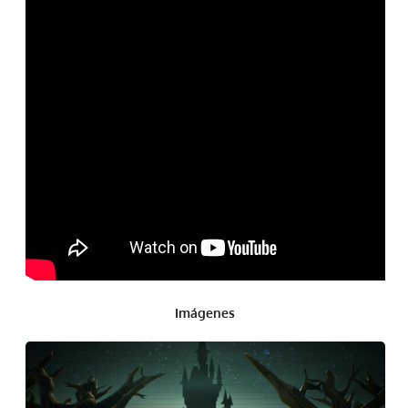
Imágenes