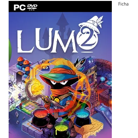
Ficha