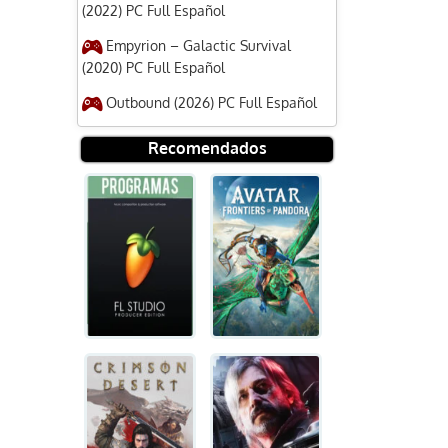
(2022) PC Full Español
Empyrion – Galactic Survival
(2020) PC Full Español
Outbound (2026) PC Full Español
Recomendados