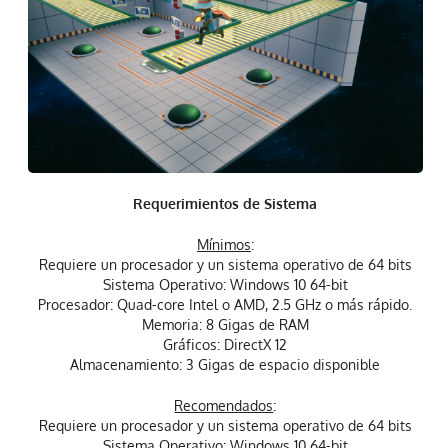
Requerimientos de Sistema
Mínimos
:
Requiere un procesador y un sistema operativo de 64 bits
Sistema Operativo: Windows 10 64-bit
Procesador: Quad-core Intel o AMD, 2.5 GHz o más rápido.
Memoria: 8 Gigas de RAM
Gráficos: DirectX 12
Almacenamiento: 3 Gigas de espacio disponible
Recomendados
:
Requiere un procesador y un sistema operativo de 64 bits
Sistema Operativo: Windows 10 64-bit