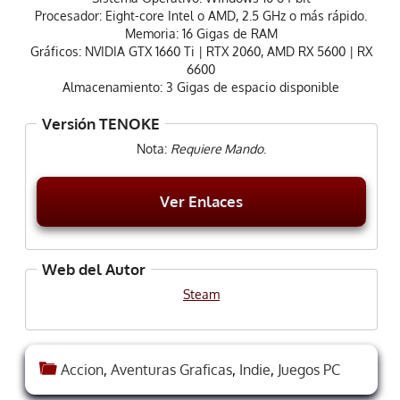
Procesador: Eight-core Intel o AMD, 2.5 GHz o más rápido.
Memoria: 16 Gigas de RAM
Gráficos: NVIDIA GTX 1660 Ti | RTX 2060, AMD RX 5600 | RX
6600
Almacenamiento: 3 Gigas de espacio disponible
Versión TENOKE
Nota:
Requiere Mando
.
Ver Enlaces
Web del Autor
Steam
Accion
,
Aventuras Graficas
,
Indie
,
Juegos PC