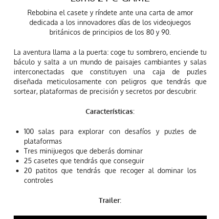
Rebobina el casete y ríndete ante una carta de amor
dedicada a los innovadores días de los videojuegos
británicos de principios de los 80 y 90.
La aventura llama a la puerta: coge tu sombrero, enciende tu
báculo y salta a un mundo de paisajes cambiantes y salas
interconectadas que constituyen una caja de puzles
diseñada meticulosamente con peligros que tendrás que
sortear, plataformas de precisión y secretos por descubrir.
Características
:
100 salas para explorar con desafíos y puzles de
plataformas
Tres minijuegos que deberás dominar
25 casetes que tendrás que conseguir
20 patitos que tendrás que recoger al dominar los
controles
Trailer
: