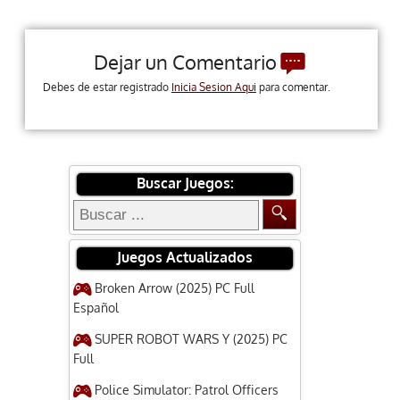
Dejar un Comentario
Debes de estar registrado
Inicia Sesion Aqui
para comentar.
Buscar Juegos:
Juegos Actualizados
Broken Arrow (2025) PC Full
Español
SUPER ROBOT WARS Y (2025) PC
Full
Police Simulator: Patrol Officers