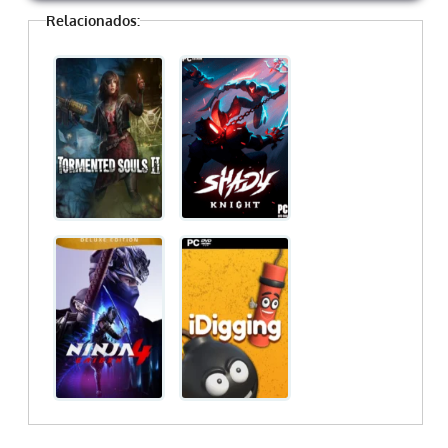
Relacionados: