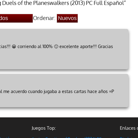
 Duels of the Planeswalkers (2013) PC Full Español”
Ordenar:
ias!!! 😀 corriendo al 100% 🙂 excelente aporte!!! Gracias
l me acuerdo cuando jugaba a estas cartas hace años =P
Juegos Top:
Enlaces 