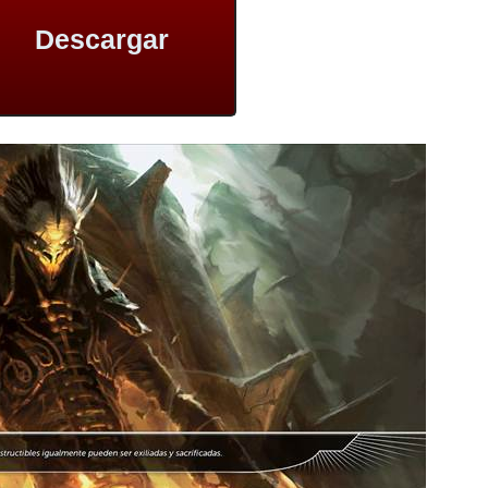
Descargar