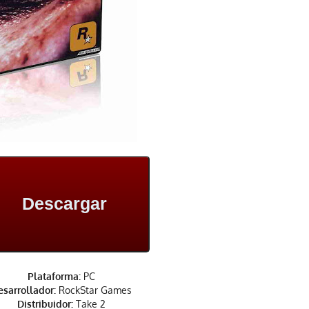
Descargar
Plataforma:
PC
sarrollador:
RockStar Games
Distribuidor:
Take 2