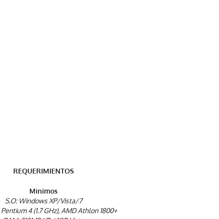
REQUERIMIENTOS
Minimos
S.O: Windows XP/Vista/7
l Pentium 4 (1.7 GHz), AMD Athlon 1800+