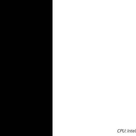
CPU: Inte