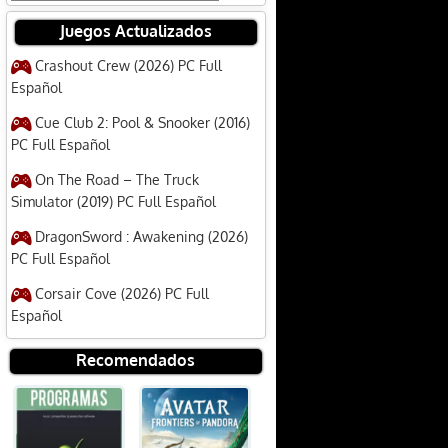
Juegos Actualizados
Crashout Crew (2026) PC Full
Español
Cue Club 2: Pool & Snooker (2016)
PC Full Español
On The Road – The Truck
Simulator (2019) PC Full Español
DragonSword : Awakening (2026)
PC Full Español
Corsair Cove (2026) PC Full
Español
Recomendados