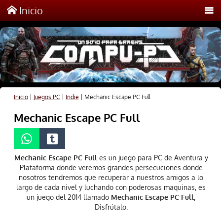
Inicio
Inicio
|
Juegos PC
|
Indie
|
Mechanic Escape PC Full
Mechanic Escape PC Full
Mechanic Escape PC Full
es un juego para PC de Aventura y
Plataforma donde veremos grandes persecuciones donde
nosotros tendremos que recuperar a nuestros amigos a lo
largo de cada nivel y luchando con poderosas maquinas, es
un juego del 2014 llamado
Mechanic Escape PC Full,
Disfrútalo.