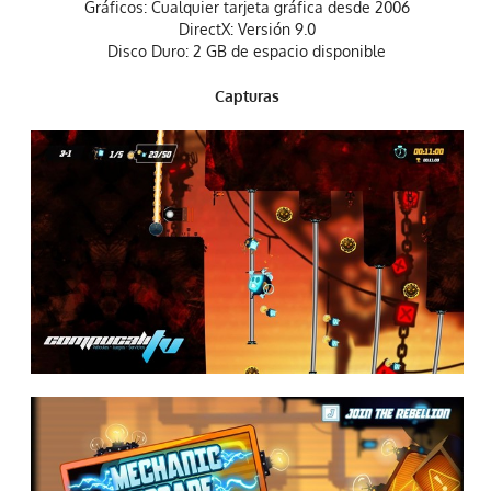
Gráficos: Cualquier tarjeta gráfica desde 2006
DirectX: Versión 9.0
Disco Duro: 2 GB de espacio disponible
Capturas