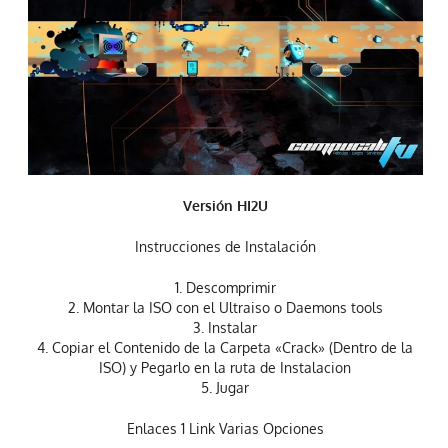
Versión HI2U
Instrucciones de Instalación
1. Descomprimir
2. Montar la ISO con el Ultraiso o Daemons tools
3. Instalar
4. Copiar el Contenido de la Carpeta «Crack» (Dentro de la
ISO) y Pegarlo en la ruta de Instalacion
5. Jugar
Enlaces 1 Link Varias Opciones