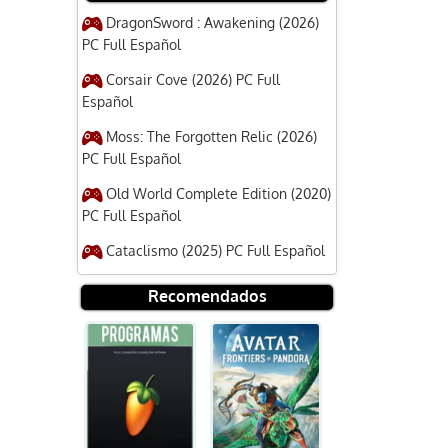
DragonSword : Awakening (2026)
PC Full Español
Corsair Cove (2026) PC Full
Español
Moss: The Forgotten Relic (2026)
PC Full Español
Old World Complete Edition (2020)
PC Full Español
Cataclismo (2025) PC Full Español
Recomendados