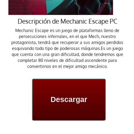
Descripción de Mechanic Escape PC
Mechanic Escape es un juego de plataformas lleno de
persecuciones infernales, en el que Mech, nuestro
protagonista, tendrá que recuperar a sus amigos perdidos
esquivando todo tipo de poderosas máquinas.Es un juego
que cuenta con una gran dificultad, donde tendremos que
completar 80 niveles de dificultad ascendente para
convertirnos en el mejor amigo mecánico.
Descargar