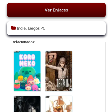
Ver Enlaces
Indie
,
Juegos PC
Relacionados: