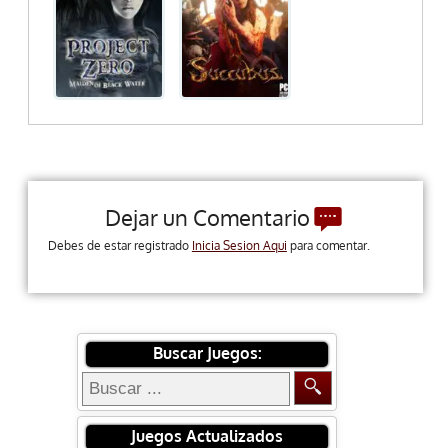
Dejar un Comentario
Debes de estar registrado
Inicia Sesion Aqui
para comentar.
Buscar Juegos:
Juegos Actualizados