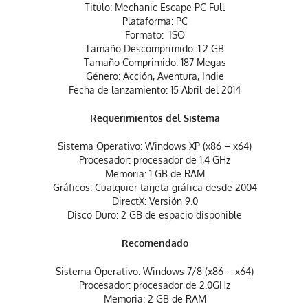
Titulo: Mechanic Escape PC Full
Plataforma: PC
Formato: ISO
Tamaño Descomprimido: 1.2 GB
Tamaño Comprimido: 187 Megas
Género: Acción, Aventura, Indie
Fecha de lanzamiento: 15 Abril del 2014
Requerimientos del Sistema
Sistema Operativo: Windows XP (x86 – x64)
Procesador: procesador de 1,4 GHz
Memoria: 1 GB de RAM
Gráficos: Cualquier tarjeta gráfica desde 2004
DirectX: Versión 9.0
Disco Duro: 2 GB de espacio disponible
Recomendado
Sistema Operativo: Windows 7/8 (x86 – x64)
Procesador: procesador de 2.0GHz
Memoria: 2 GB de RAM