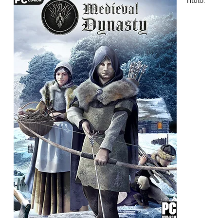
Título: