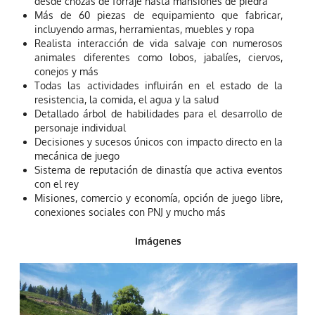
desde chozas de forraje hasta mansiones de piedra
Más de 60 piezas de equipamiento que fabricar,
incluyendo armas, herramientas, muebles y ropa
Realista interacción de vida salvaje con numerosos
animales diferentes como lobos, jabalíes, ciervos,
conejos y más
Todas las actividades influirán en el estado de la
resistencia, la comida, el agua y la salud
Detallado árbol de habilidades para el desarrollo de
personaje individual
Decisiones y sucesos únicos con impacto directo en la
mecánica de juego
Sistema de reputación de dinastía que activa eventos
con el rey
Misiones, comercio y economía, opción de juego libre,
conexiones sociales con PNJ y mucho más
Imágenes