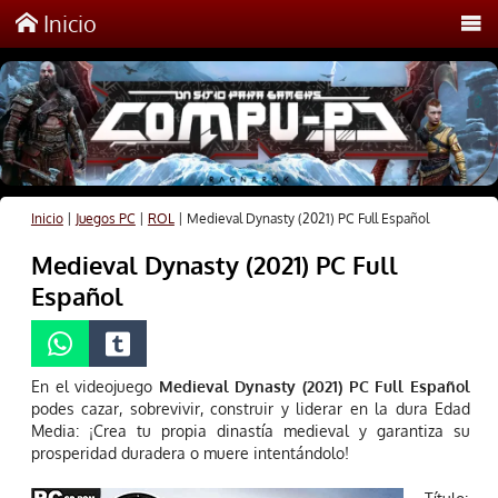
Inicio
Inicio
|
Juegos PC
|
ROL
|
Medieval Dynasty (2021) PC Full Español
Medieval Dynasty (2021) PC Full
Español
En el videojuego
Medieval Dynasty (2021) PC Full Español
podes cazar, sobrevivir, construir y liderar en la dura Edad
Media: ¡Crea tu propia dinastía medieval y garantiza su
prosperidad duradera o muere intentándolo!