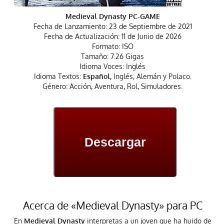
Medieval Dynasty PC-GAME
Fecha de Lanzamiento: 23 de Septiembre de 2021
Fecha de Actualización: 11 de Junio de 2026
Formato: ISO
Tamaño: 7.26 Gigas
Idioma Voces: Inglés
Idioma Textos:
Español,
Inglés, Alemán y Polaco.
Género: Acción, Aventura, Rol, Simuladores.
Descargar
Acerca de «Medieval Dynasty» para PC
En
Medieval Dynasty
interpretas a un joven que ha huido de