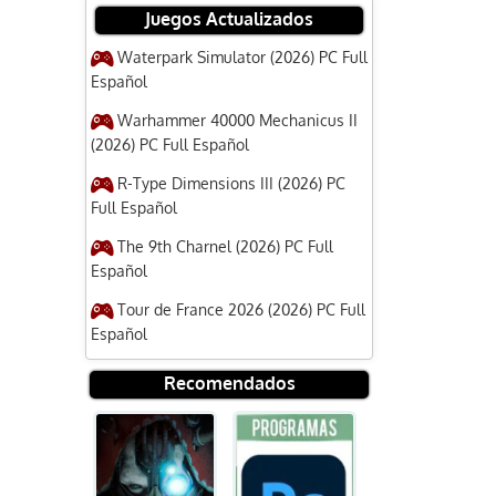
Juegos Actualizados
Waterpark Simulator (2026) PC Full
Español
Warhammer 40000 Mechanicus II
(2026) PC Full Español
R-Type Dimensions III (2026) PC
Full Español
The 9th Charnel (2026) PC Full
Español
Tour de France 2026 (2026) PC Full
Español
Recomendados