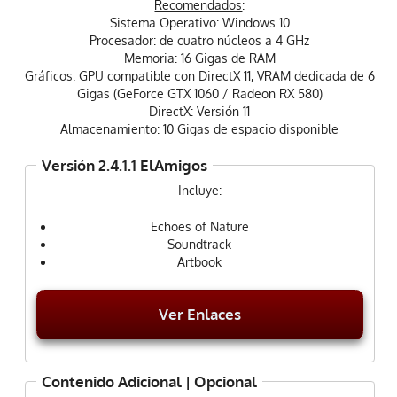
Recomendados
:
Sistema Operativo: Windows 10
Procesador: de cuatro núcleos a 4 GHz
Memoria: 16 Gigas de RAM
Gráficos: GPU compatible con DirectX 11, VRAM dedicada de 6
Gigas (GeForce GTX 1060 / Radeon RX 580)
DirectX: Versión 11
Almacenamiento: 10 Gigas de espacio disponible
Versión 2.4.1.1 ElAmigos
Incluye:
Echoes of Nature
Soundtrack
Artbook
Ver Enlaces
Contenido Adicional | Opcional