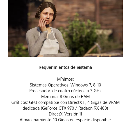
Requerimientos de Sistema
Mínimos
:
Sistemas Operativos: Windows 7, 8, 10
Procesador: de cuatro núcleos a 3 GHz
Memoria: 8 Gigas de RAM
Gráficos: GPU compatible con DirectX 11, 4 Gigas de VRAM
dedicada (GeForce GTX 970 / Radeon RX 480)
DirectX: Versión 11
Almacenamiento: 10 Gigas de espacio disponible