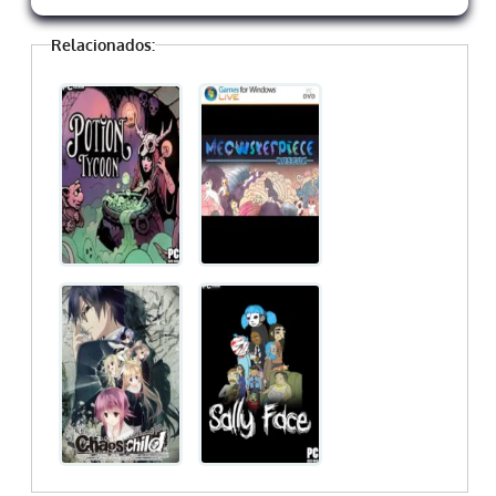
Relacionados: