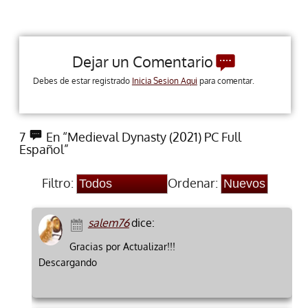
Dejar un Comentario
Debes de estar registrado
Inicia Sesion Aqui
para comentar.
7
En “Medieval Dynasty (2021) PC Full
Español”
Filtro:
Ordenar:
salem76
dice:
Gracias por Actualizar!!!
Descargando