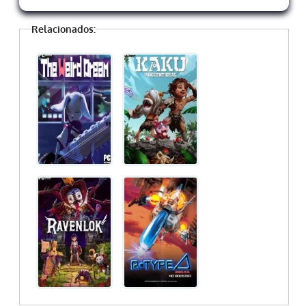
Relacionados: