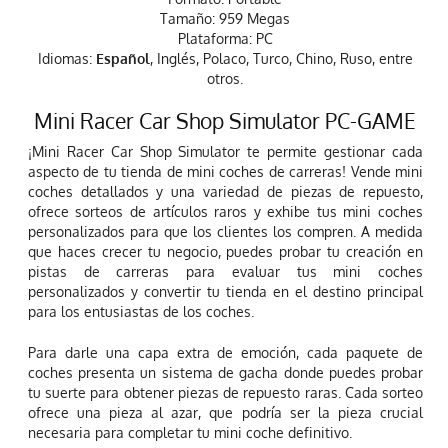
Tamaño: 959 Megas
Plataforma: PC
Idiomas:
Español
, Inglés, Polaco, Turco, Chino, Ruso, entre
otros.
Mini Racer Car Shop Simulator PC-GAME
¡Mini Racer Car Shop Simulator te permite gestionar cada
aspecto de tu tienda de mini coches de carreras! Vende mini
coches detallados y una variedad de piezas de repuesto,
ofrece sorteos de artículos raros y exhibe tus mini coches
personalizados para que los clientes los compren. A medida
que haces crecer tu negocio, puedes probar tu creación en
pistas de carreras para evaluar tus mini coches
personalizados y convertir tu tienda en el destino principal
para los entusiastas de los coches.
Para darle una capa extra de emoción, cada paquete de
coches presenta un sistema de gacha donde puedes probar
tu suerte para obtener piezas de repuesto raras. Cada sorteo
ofrece una pieza al azar, que podría ser la pieza crucial
necesaria para completar tu mini coche definitivo.