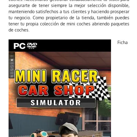
asegurarte de tener siempre la mejor selección disponible,
manteniendo satisfechos a tus clientes y haciendo prosperar
tu negocio. Como propietario de la tienda, también puedes
tener tu propia colección de mini coches abriendo paquetes
de coches.
Ficha