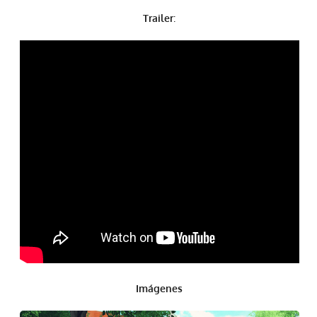
Trailer
:
Imágenes