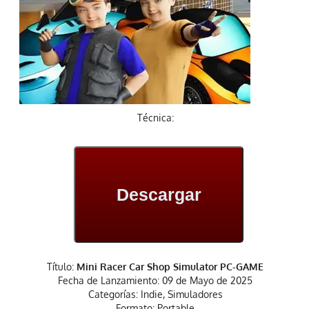
Técnica:
Descargar
Título:
Mini Racer Car Shop Simulator PC-GAME
Fecha de Lanzamiento: 09 de Mayo de 2025
Categorías: Indie, Simuladores
Formato: Portable