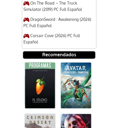
On The Road – The Truck
Simulator (2019) PC Full Español
DragonSword : Awakening (2026)
PC Full Español
Corsair Cove (2026) PC Full
Español
Recomendados