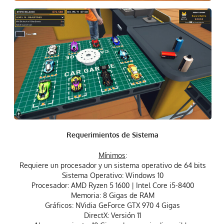
Requerimientos de Sistema
Mínimos
:
Requiere un procesador y un sistema operativo de 64 bits
Sistema Operativo: Windows 10
Procesador: AMD Ryzen 5 1600 | Intel Core i5-8400
Memoria: 8 Gigas de RAM
Gráficos: NVidia GeForce GTX 970 4 Gigas
DirectX: Versión 11