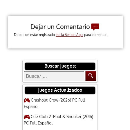
Dejar un Comentario
Debes de estar registrado
Inicia Sesion Aqui
para comentar.
Buscar Juegos:
Juegos Actualizados
Crashout Crew (2026) PC Full
Español
Cue Club 2: Pool & Snooker (2016)
PC Full Español