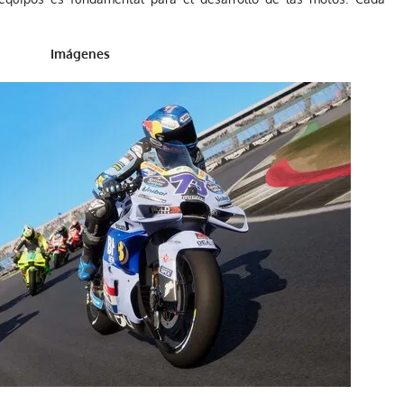
Imágenes