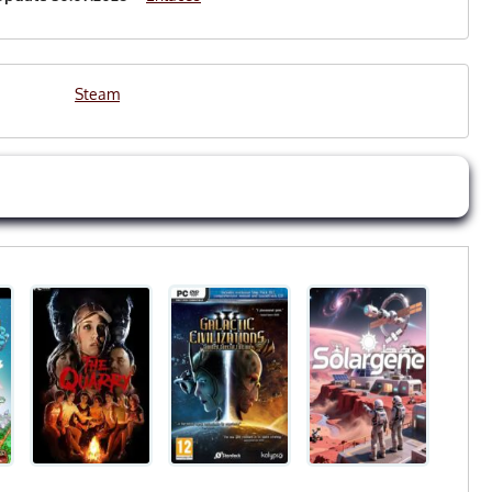
Steam