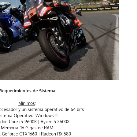
Requerimientos de Sistema
Mínimos
:
ocesador y un sistema operativo de 64 bits
istema Operativo: Windows 11
dor: Core i5-9600K | Ryzen 5 2600X
Memoria: 16 Gigas de RAM
: GeForce GTX 1660 | Radeon RX 580