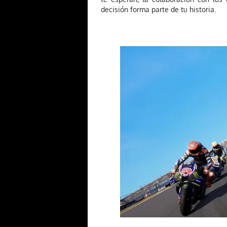
decisión forma parte de tu historia.