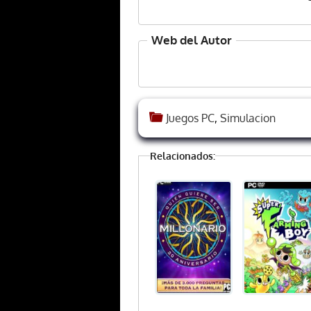
Web del Autor
Juegos PC
,
Simulacion
Relacionados: