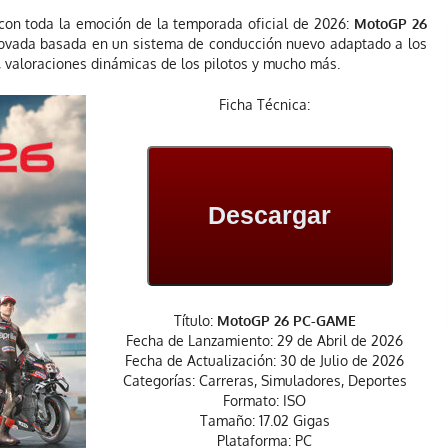
on toda la emoción de la temporada oficial de 2026:
MotoGP 26
enovada basada en un sistema de conducción nuevo adaptado a los
, valoraciones dinámicas de los pilotos y mucho más.
Ficha Técnica:
Descargar
Título:
MotoGP 26 PC-GAME
Fecha de Lanzamiento: 29 de Abril de 2026
Fecha de Actualización: 30 de Julio de 2026
Categorías: Carreras, Simuladores, Deportes
Formato: ISO
Tamaño: 17.02 Gigas
Plataforma: PC