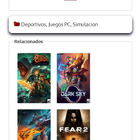
Deportivos
,
Juegos PC
,
Simulacion
Relacionados: