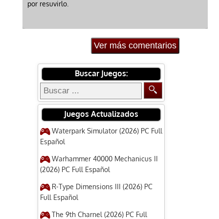
por resuvirlo.
Ver más comentarios
Buscar Juegos:
Juegos Actualizados
Waterpark Simulator (2026) PC Full
Español
Warhammer 40000 Mechanicus II
(2026) PC Full Español
R-Type Dimensions III (2026) PC
Full Español
The 9th Charnel (2026) PC Full