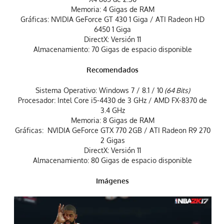
Memoria: 4 Gigas de RAM
Gráficas: NVIDIA GeForce GT 430 1 Giga / ATI Radeon HD
6450 1 Giga
DirectX: Versión 11
Almacenamiento: 70 Gigas de espacio disponible
Recomendados
Sistema Operativo: Windows 7 / 8.1 / 10
(64 Bits)
Procesador: Intel Core i5-4430 de 3 GHz / AMD FX-8370 de
3.4 GHz
Memoria: 8 Gigas de RAM
Gráficas: NVIDIA GeForce GTX 770 2GB / ATI Radeon R9 270
2 Gigas
DirectX: Versión 11
Almacenamiento: 80 Gigas de espacio disponible
Imágenes