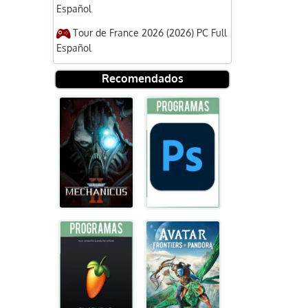
Español
Tour de France 2026 (2026) PC Full
Español
Recomendados