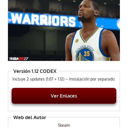
Versión 1.12 CODEX
Incluye 2 updates (1.07 + 1.12) – Instalación por separado.
Ver Enlaces
Web del Autor
Steam