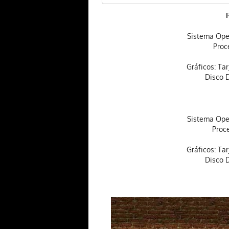
Sistema Ope
Proc
Gráficos: Ta
Disco 
Sistema Ope
Proce
Gráficos: Ta
Disco 