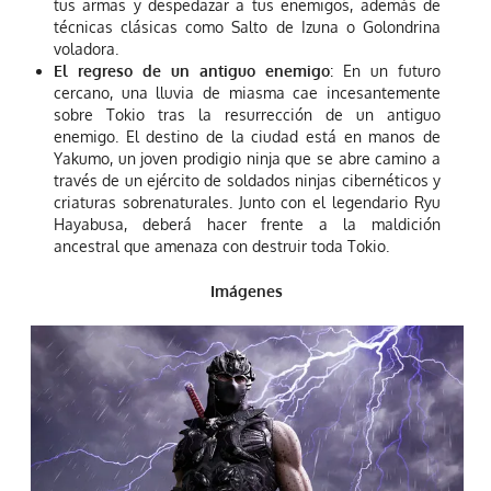
tus armas y despedazar a tus enemigos, además de
técnicas clásicas como Salto de Izuna o Golondrina
voladora.
El regreso de un antiguo enemigo
: En un futuro
cercano, una lluvia de miasma cae incesantemente
sobre Tokio tras la resurrección de un antiguo
enemigo. El destino de la ciudad está en manos de
Yakumo, un joven prodigio ninja que se abre camino a
través de un ejército de soldados ninjas cibernéticos y
criaturas sobrenaturales. Junto con el legendario Ryu
Hayabusa, deberá hacer frente a la maldición
ancestral que amenaza con destruir toda Tokio.
Imágenes