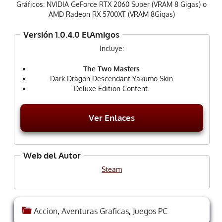
Gráficos: NVIDIA GeForce RTX 2060 Super (VRAM 8 Gigas) o
AMD Radeon RX 5700XT (VRAM 8Gigas)
Versión 1.0.4.0 ElAmigos
Incluye:
The Two Masters
Dark Dragon Descendant Yakumo Skin
Deluxe Edition Content.
Ver Enlaces
Web del Autor
Steam
Accion
,
Aventuras Graficas
,
Juegos PC