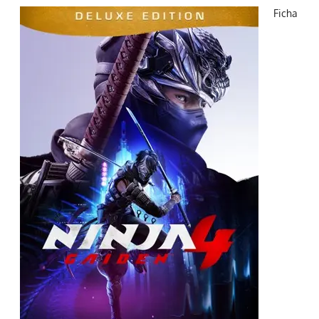
Ficha