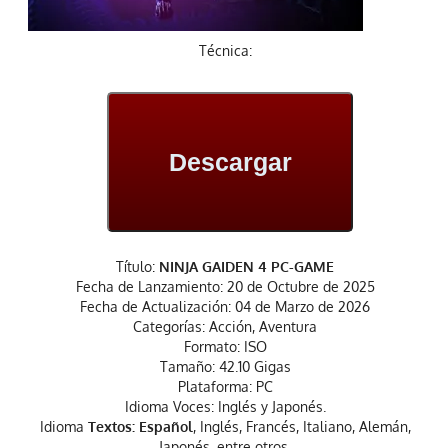
Técnica:
Descargar
Título:
NINJA GAIDEN 4 PC-GAME
Fecha de Lanzamiento: 20 de Octubre de 2025
Fecha de Actualización: 04 de Marzo de 2026
Categorías: Acción, Aventura
Formato: ISO
Tamaño: 42.10 Gigas
Plataforma: PC
Idioma Voces: Inglés y Japonés.
Idioma
Textos: Español
, Inglés, Francés, Italiano, Alemán,
Japonés, entre otros.