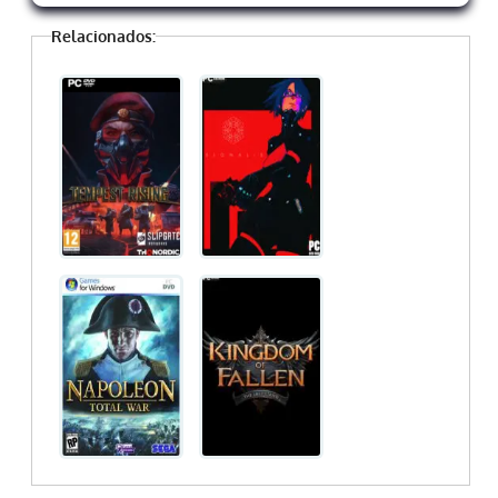
Relacionados: