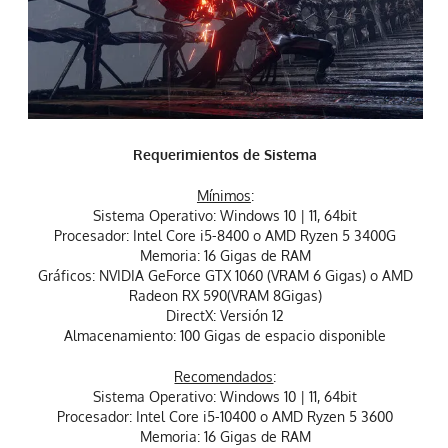
Requerimientos de Sistema
Mínimos
:
Sistema Operativo: Windows 10 | 11, 64bit
Procesador: Intel Core i5-8400 o AMD Ryzen 5 3400G
Memoria: 16 Gigas de RAM
Gráficos: NVIDIA GeForce GTX 1060 (VRAM 6 Gigas) o​ AMD
Radeon RX 590(VRAM 8Gigas)
DirectX: Versión 12
Almacenamiento: 100 Gigas de espacio disponible
Recomendados
:
Sistema Operativo: Windows 10 | 11, 64bit
Procesador: Intel Core i5-10400 o AMD Ryzen 5 3600
Memoria: 16 Gigas de RAM