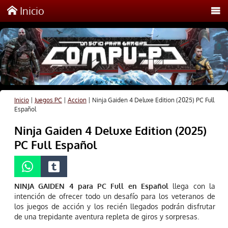
Inicio
Inicio
|
Juegos PC
|
Accion
|
Ninja Gaiden 4 Deluxe Edition (2025) PC Full
Español
Ninja Gaiden 4 Deluxe Edition (2025)
PC Full Español
NINJA GAIDEN 4 para PC Full en Español
llega con la
intención de ofrecer todo un desafío para los veteranos de
los juegos de acción y los recién llegados podrán disfrutar
de una trepidante aventura repleta de giros y sorpresas.