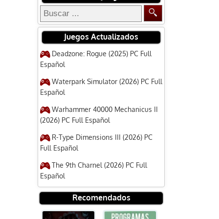
Juegos Actualizados
Deadzone: Rogue (2025) PC Full
Español
Waterpark Simulator (2026) PC Full
Español
Warhammer 40000 Mechanicus II
(2026) PC Full Español
R-Type Dimensions III (2026) PC
Full Español
The 9th Charnel (2026) PC Full
Español
Recomendados