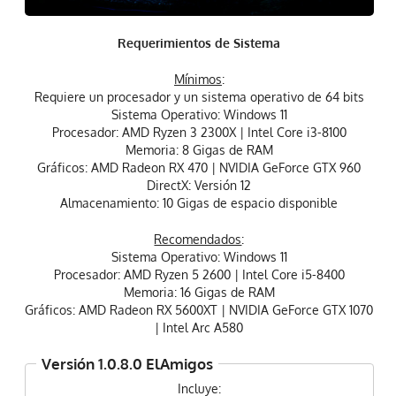
Requerimientos de Sistema
Mínimos
:
Requiere un procesador y un sistema operativo de 64 bits
Sistema Operativo: Windows 11
Procesador: AMD Ryzen 3 2300X | Intel Core i3-8100
Memoria: 8 Gigas de RAM
Gráficos: AMD Radeon RX 470 | NVIDIA GeForce GTX 960
DirectX: Versión 12
Almacenamiento: 10 Gigas de espacio disponible
Recomendados
:
Sistema Operativo: Windows 11
Procesador: AMD Ryzen 5 2600 | Intel Core i5-8400
Memoria: 16 Gigas de RAM
Gráficos: AMD Radeon RX 5600XT | NVIDIA GeForce GTX 1070
| Intel Arc A580
Versión 1.0.8.0 ElAmigos
Incluye: