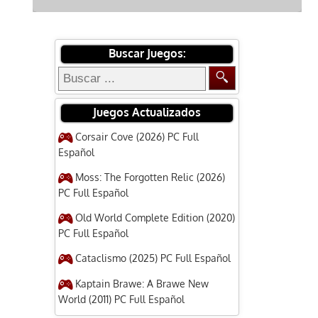
Buscar Juegos:
Juegos Actualizados
Corsair Cove (2026) PC Full
Español
Moss: The Forgotten Relic (2026)
PC Full Español
Old World Complete Edition (2020)
PC Full Español
Cataclismo (2025) PC Full Español
Kaptain Brawe: A Brawe New
World (2011) PC Full Español