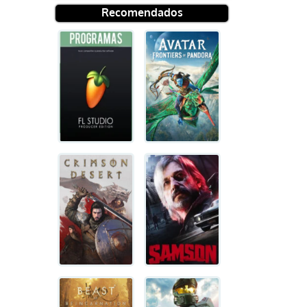
Recomendados