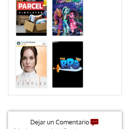
Dejar un Comentario