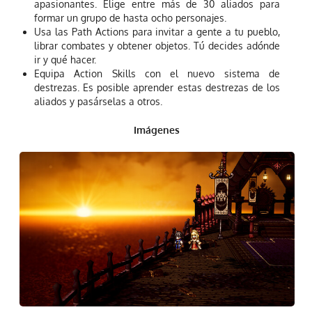
apasionantes. Elige entre más de 30 aliados para
formar un grupo de hasta ocho personajes.
Usa las Path Actions para invitar a gente a tu pueblo,
librar combates y obtener objetos. Tú decides adónde
ir y qué hacer.
Equipa Action Skills con el nuevo sistema de
destrezas. Es posible aprender estas destrezas de los
aliados y pasárselas a otros.
Imágenes