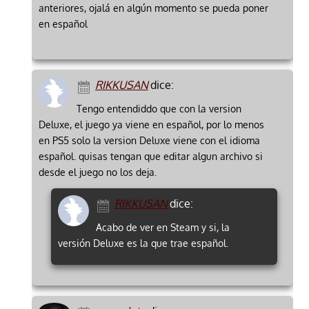
anteriores, ojalá en algún momento se pueda poner
en español
RIKKUSAN
dice:
Tengo entendiddo que con la version
Deluxe, el juego ya viene en español, por lo menos
en PS5 solo la version Deluxe viene con el idioma
español. quisas tengan que editar algun archivo si
desde el juego no los deja.
RIKKUSAN
dice:
Acabo de ver en Steam y si, la
versión Deluxe es la que trae español.