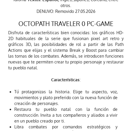
otros.
DENUVO: Removido 27.05.2026
OCTOPATH TRAVELER 0 PC-GAME
Disfruta de características bien conocidas: los gráficos HD-
2D habituales de la serie que fusionan pixel art retro y
gráficos 3D, las posibilidades de rol a partir de las Path
Actions que elijas y el sistema Break y Boost para cambiar
las tornas de los combates. Además, se introducen funciones
nuevas que te permiten crear tu propio personaje y restaurar
tu pueblo natal.
Características
:
Tú protagonizas la historia. Elige tu aspecto, voz,
movimientos y plato preferido con la nueva función de
creación de personajes.
Restaura tu pueblo natal con la función de
construcción. Invita a tus compañeros y aliados a vivir
en un pueblo creado por ti.
Libra combates por comandos estratégicos y