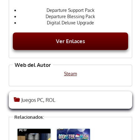
Departure Support Pack
Departure Blessing Pack
Digital Deluxe Upgrade
Ver Enlaces
Web del Autor
Steam
Juegos PC
,
ROL
Relacionados: