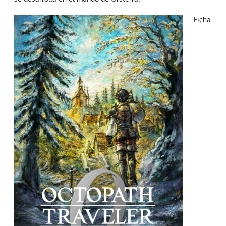
Ficha