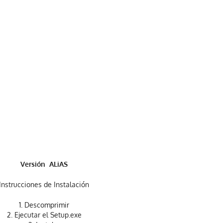
Versión ALiAS
Instrucciones de Instalación
1. Descomprimir
2. Ejecutar el Setup.exe