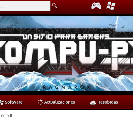
Software
Actualizaciones
Resubidas
PC Full