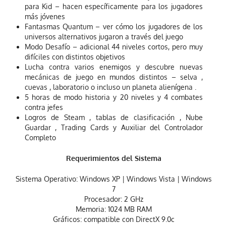
para Kid – hacen específicamente para los jugadores
más jóvenes
Fantasmas Quantum – ver cómo los jugadores de los
universos alternativos jugaron a través del juego
Modo Desafío – adicional 44 niveles cortos, pero muy
difíciles con distintos objetivos
Lucha contra varios enemigos y descubre nuevas
mecánicas de juego en mundos distintos – selva ,
cuevas , laboratorio o incluso un planeta alienígena .
5 horas de modo historia y 20 niveles y 4 combates
contra jefes
Logros de Steam , tablas de clasificación , Nube
Guardar , Trading Cards y Auxiliar del Controlador
Completo
Requerimientos del Sistema
Sistema Operativo: Windows XP | Windows Vista | Windows
7
Procesador: 2 GHz
Memoria: 1024 MB RAM
Gráficos: compatible con DirectX 9.0c