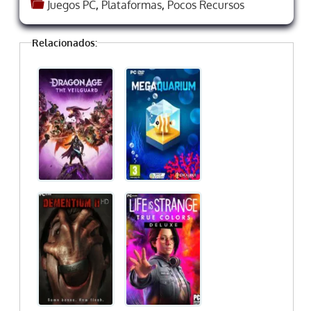
Juegos PC
,
Plataformas
,
Pocos Recursos
Relacionados: