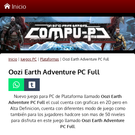
Inicio
Inicio
|
Juegos PC
|
Plataformas
|
Oozi Earth Adventure PC Full
Oozi Earth Adventure PC Full
Nuevo juego para PC de Plataforma llamado
Oozi Earth
Adventure PC Full
el cual cuenta con graficas en 2D pero en
Alta Definicion, cuenta con diferentes modo de juego como
también para los jugadores hadcore son mas de 50 niveles
para disfruta en este juego llamado
Oozi Earth Adventure
PC Full.