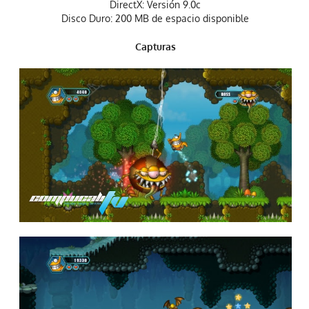
DirectX: Versión 9.0c
Disco Duro: 200 MB de espacio disponible
Capturas