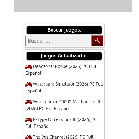
Buscar Juegos:
Juegos Actualizados
Deadzone: Rogue (2025) PC Full
Español
Waterpark Simulator (2026) PC Full
Español
Warhammer 40000 Mechanicus II
(2026) PC Full Español
R-Type Dimensions III (2026) PC
Full Español
The 9th Charnel (2026) PC Full