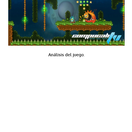
Análisis del juego
.