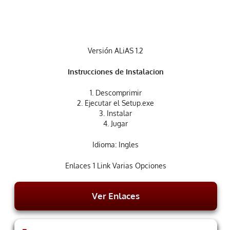
Versión ALiAS 1.2
Instrucciones de Instalacion
1. Descomprimir
2. Ejecutar el Setup.exe
3. Instalar
4. Jugar
Idioma: Ingles
Enlaces 1 Link Varias Opciones
Ver Enlaces