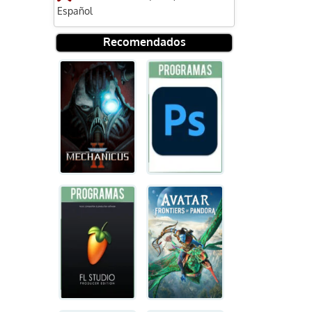
Español
Recomendados