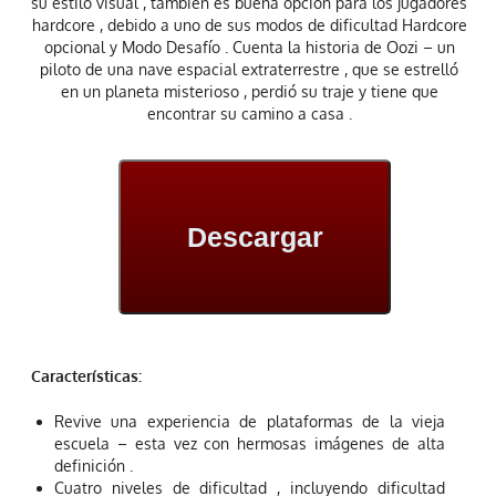
su estilo visual , también es buena opción para los jugadores
hardcore , debido a uno de sus modos de dificultad Hardcore
opcional y Modo Desafío . Cuenta la historia de Oozi – un
piloto de una nave espacial extraterrestre , que se estrelló
en un planeta misterioso , perdió su traje y tiene que
encontrar su camino a casa .
Descargar
Características:
Revive una experiencia de plataformas de la vieja
escuela – esta vez con hermosas imágenes de alta
definición .
Cuatro niveles de dificultad , incluyendo dificultad