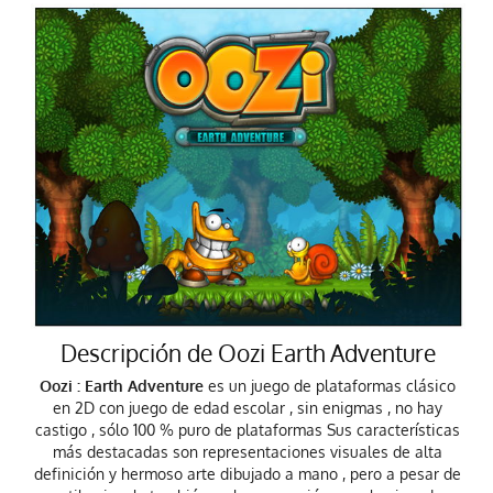
Descripción de Oozi Earth Adventure
Oozi : Earth Adventure
es un juego de plataformas clásico
en 2D con juego de edad escolar , sin enigmas , no hay
castigo , sólo 100 % puro de plataformas Sus características
más destacadas son representaciones visuales de alta
definición y hermoso arte dibujado a mano , pero a pesar de