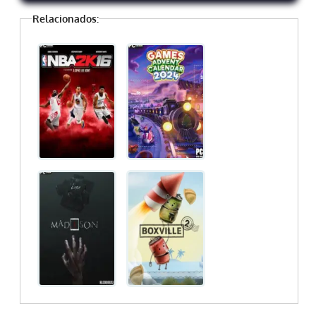
Relacionados: