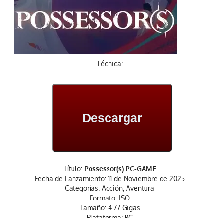
Técnica:
Descargar
Título:
Possessor(s) PC-GAME
Fecha de Lanzamiento: 11 de Noviembre de 2025
Categorías: Acción, Aventura
Formato: ISO
Tamaño: 4.77 Gigas
Plataforma: PC