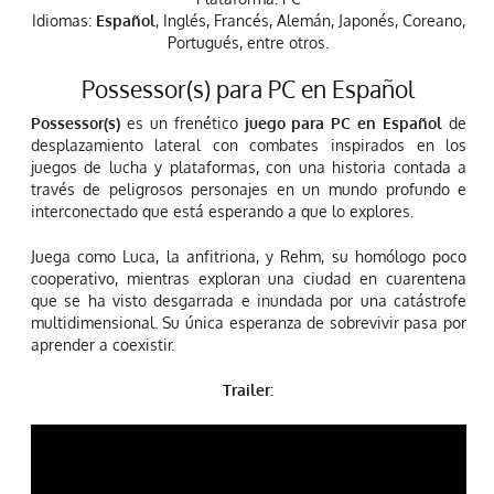
Idiomas:
Español
, Inglés, Francés, Alemán, Japonés, Coreano,
Portugués, entre otros.
Possessor(s) para PC en Español
Possessor(s)
es un frenético
juego para PC en Español
de
desplazamiento lateral con combates inspirados en los
juegos de lucha y plataformas, con una historia contada a
través de peligrosos personajes en un mundo profundo e
interconectado que está esperando a que lo explores.
Juega como Luca, la anfitriona, y Rehm, su homólogo poco
cooperativo, mientras exploran una ciudad en cuarentena
que se ha visto desgarrada e inundada por una catástrofe
multidimensional. Su única esperanza de sobrevivir pasa por
aprender a coexistir.
Trailer
: