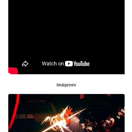
Imágenes