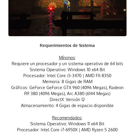
Requerimientos de Sistema
Mínimos
:
Requiere un procesador y un sistema operativo de 64 bits
Sistema Operativo: Windows 10 x64 Bit
Procesador: Intel Core i5-3470 | AMD FX-8350
Memoria: 8 Gigas de RAM
Gráficos: GeForce GeForce GTX 960 (4096 Megas), Radeon
R9 380 (4096 Megas), Arc A380 (6144 Megas)
DirectX: Versión 12
Almacenamiento: 4 Gigas de espacio disponible
Recomendados
:
Sistema Operativo: Windows 11 x64 Bit
Procesador: Intel Core i7-6950X | AMD Ryzen 5 2600