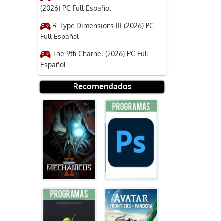
(2026) PC Full Español
R-Type Dimensions III (2026) PC
Full Español
The 9th Charnel (2026) PC Full
Español
Recomendados