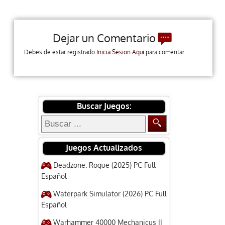
Dejar un Comentario
Debes de estar registrado
Inicia Sesion Aqui
para comentar.
Buscar Juegos:
Juegos Actualizados
Deadzone: Rogue (2025) PC Full
Español
Waterpark Simulator (2026) PC Full
Español
Warhammer 40000 Mechanicus II