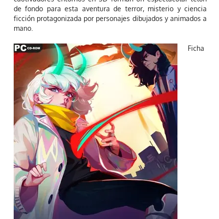
de fondo para esta aventura de terror, misterio y ciencia
ficción protagonizada por personajes dibujados y animados a
mano.
Ficha