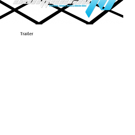
Trailer