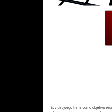
El videojuego tiene como objetivo re