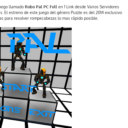
uego llamado
Robo Pal PC Full
en 1 Link desde Varios Servidores
 El estreno de este juego del género Puzzle es del 2014 exclusivo
s para resolver rompecabezas lo mas rápido posible.