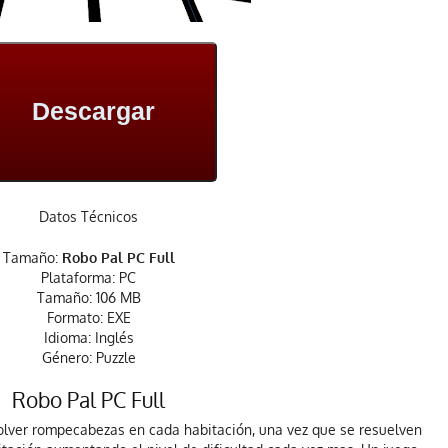
Descargar
Datos Técnicos
Tamaño:
Robo Pal PC Full
Plataforma: PC
Tamaño: 106 MB
Formato: EXE
Idioma: Inglés
Género: Puzzle
Robo Pal PC Full
solver rompecabezas en cada habitación, una vez que se resuelven