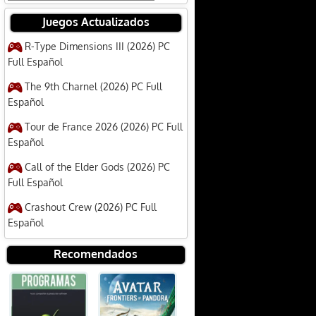
Juegos Actualizados
R-Type Dimensions III (2026) PC
Full Español
The 9th Charnel (2026) PC Full
Español
Tour de France 2026 (2026) PC Full
Español
Call of the Elder Gods (2026) PC
Full Español
Crashout Crew (2026) PC Full
Español
Recomendados