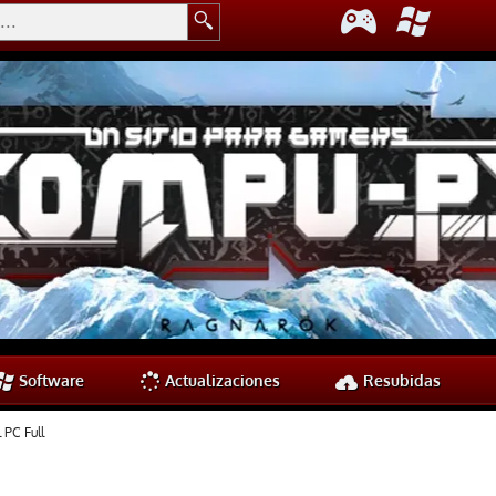
Software
Actualizaciones
Resubidas
 PC Full