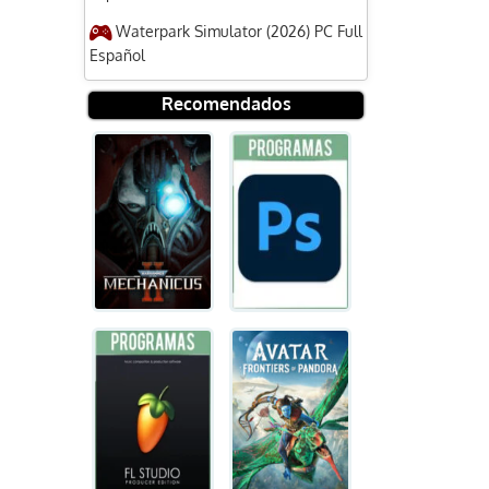
Waterpark Simulator (2026) PC Full
Español
Recomendados