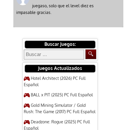
juegaso, solo que el level diez es
impasable gracias.
Buscar Juegos:
Juegos Actualizados
Hotel Architect (2026) PC Full
Español
BALL x PIT (2025) PC Full Español
Gold Mining Simulator / Gold
Rush: The Game (2017) PC Full Español
Deadzone: Rogue (2025) PC Full
Español