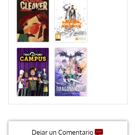
Dejar un Comentario