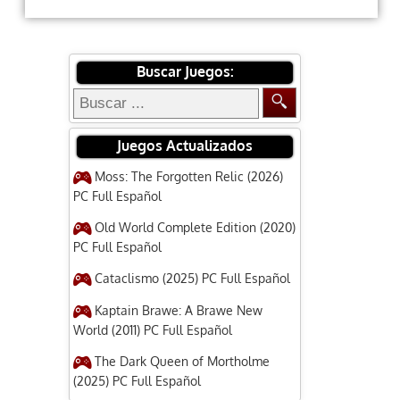
Buscar Juegos:
Juegos Actualizados
Moss: The Forgotten Relic (2026)
PC Full Español
Old World Complete Edition (2020)
PC Full Español
Cataclismo (2025) PC Full Español
Kaptain Brawe: A Brawe New
World (2011) PC Full Español
The Dark Queen of Mortholme
(2025) PC Full Español