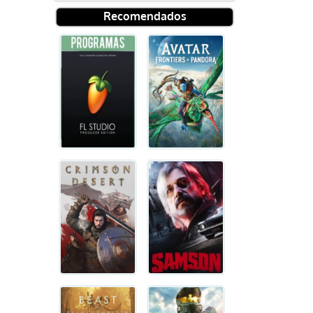
Recomendados