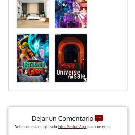
Dejar un Comentario
Debes de estar registrado
Inicia Sesion Aqui
para comentar.