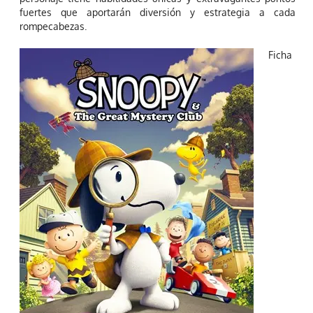
fuertes que aportarán diversión y estrategia a cada
rompecabezas.
Ficha