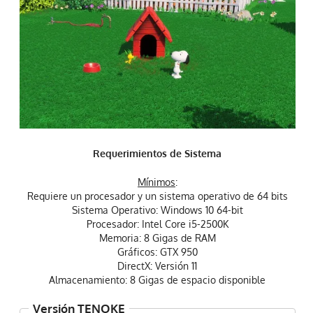
Requerimientos de Sistema
Mínimos
:
Requiere un procesador y un sistema operativo de 64 bits
Sistema Operativo: Windows 10 64-bit
Procesador: Intel Core i5-2500K
Memoria: 8 Gigas de RAM
Gráficos: GTX 950
DirectX: Versión 11
Almacenamiento: 8 Gigas de espacio disponible
Versión TENOKE