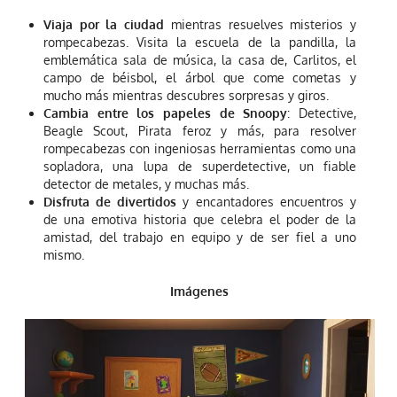
Viaja por la ciudad
mientras resuelves misterios y
rompecabezas. Visita la escuela de la pandilla, la
emblemática sala de música, la casa de, Carlitos, el
campo de béisbol, el árbol que come cometas y
mucho más mientras descubres sorpresas y giros.
Cambia entre los papeles de Snoopy
: Detective,
Beagle Scout, Pirata feroz y más, para resolver
rompecabezas con ingeniosas herramientas como una
sopladora, una lupa de superdetective, un fiable
detector de metales, y muchas más.
Disfruta de divertidos
y encantadores encuentros y
de una emotiva historia que celebra el poder de la
amistad, del trabajo en equipo y de ser fiel a uno
mismo.
Imágenes