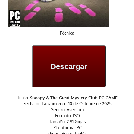
Técnica:
Descargar
Título:
Snoopy & The Great Mystery Club PC-GAME
Fecha de Lanzamiento: 10 de Octubre de 2025
Genero: Aventura
Formato: ISO
Tamaño: 2.91 Gigas
Plataforma: PC
Idioma Voces: Inglés.