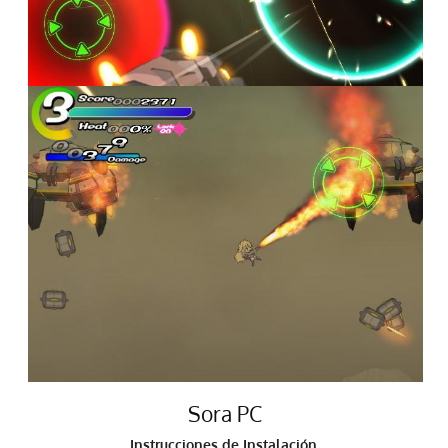
Sora PC
Instrucciones de Instalación