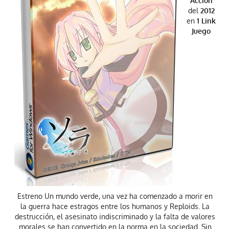
Accion
del
2012
en
1 Link
Juego
Estreno Un mundo verde, una vez ha comenzado a morir en
la guerra hace estragos entre los humanos y Reploids. La
destrucción, el asesinato indiscriminado y la falta de valores
morales se han convertido en la norma en la sociedad. Sin