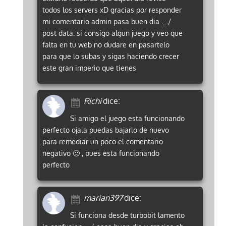
todos los servers xD gracias por responder
mi comentario admin pasa buen dia ._./
post data: si consigo algun juego y veo que
falta en tu web no dudare en pasartelo
para que lo subas y sigas haciendo crecer
este gran imperio que tienes
Richi
dice:
Si amigo el juego esta funcionando
perfecto ojala puedas bajarlo de nuevo
para remediar un poco el comentario
negativo 🙁 , pues esta funcionando
perfecto
marian397
dice:
Si funciona desde turbobit lamento