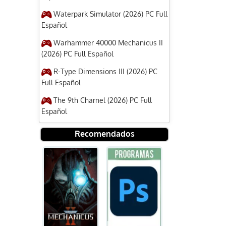
Waterpark Simulator (2026) PC Full
Español
Warhammer 40000 Mechanicus II
(2026) PC Full Español
R-Type Dimensions III (2026) PC
Full Español
The 9th Charnel (2026) PC Full
Español
Recomendados