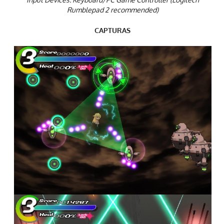
Rumblepad 2 recommended)
CAPTURAS