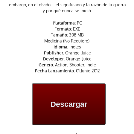
embargo, en el olvido – el significado y la razón de la guerra
y por qué nunca se inició.
Plataforma:
PC
Formato:
EXE
Tamaño:
308 MB
Medicina (No Requiere)
Idioma:
Ingles
Publisher:
Orange_Juice
Developer
: Orange_Juice
Genero:
Action, Shooter, Indie
Fecha Lanzamiento:
01 Junio 2012
Descargar