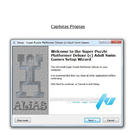
Capturas Propias