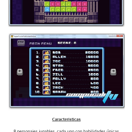
Caracteristicas
8 personajes jugables, cada uno con habilidades únicas