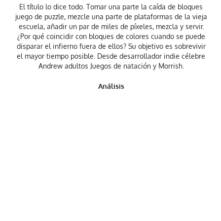
El título lo dice todo. Tomar una parte la caída de bloques
juego de puzzle, mezcle una parte de plataformas de la vieja
escuela, añadir un par de miles de píxeles, mezcla y servir.
¿Por qué coincidir con bloques de colores cuando se puede
disparar el infierno fuera de ellos? Su objetivo es sobrevivir
el mayor tiempo posible. Desde desarrollador indie célebre
Andrew adultos Juegos de natación y Morrish.
Análisis