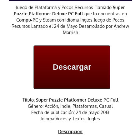
Juego de Plataforma y Pocos Recursos Llamado
Super
Puzzle Platformer Deluxe PC Full
que lo encuentras en
Compu-PC
y Steam con Idioma Ingles Juego de Pocos
Recursos Lanzado el 24 de Mayo Desarrollado por Andrew
Morrish
Descargar
Título:
Super Puzzle Platformer Deluxe PC Full
Género: Acción, Indie, Plataformas, Casual
Fecha de publicación: 24 de mayo 2013
Idioma Voces y Textos: Ingles
Descripcion