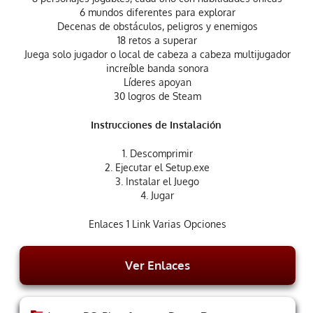
6 mundos diferentes para explorar
Decenas de obstáculos, peligros y enemigos
18 retos a superar
Juega solo jugador o local de cabeza a cabeza multijugador
increíble banda sonora
Líderes apoyan
30 logros de Steam
Instrucciones de Instalación
1. Descomprimir
2. Ejecutar el Setup.exe
3. Instalar el Juego
4. Jugar
Enlaces 1 Link Varias Opciones
Ver Enlaces