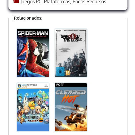
Juegos PC
,
Plataformas
,
Pocos Recursos
Relacionados: