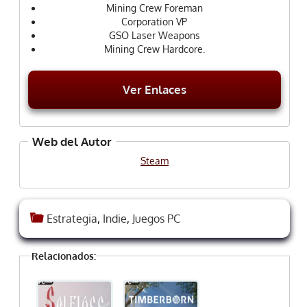
Mining Crew Foreman
Corporation VP
GSO Laser Weapons
Mining Crew Hardcore.
Ver Enlaces
Web del Autor
Steam
Estrategia
,
Indie
,
Juegos PC
Relacionados: