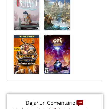
Dejar un Comentario