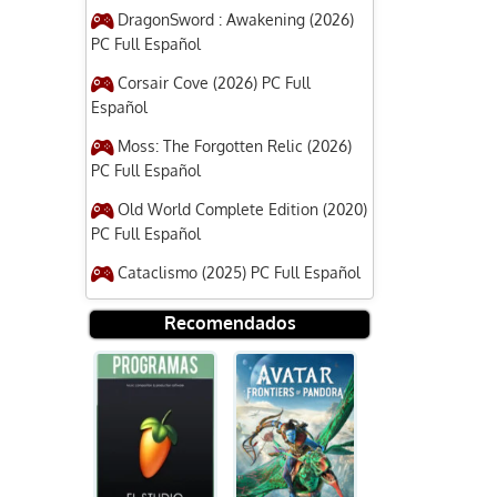
DragonSword : Awakening (2026)
PC Full Español
Corsair Cove (2026) PC Full
Español
Moss: The Forgotten Relic (2026)
PC Full Español
Old World Complete Edition (2020)
PC Full Español
Cataclismo (2025) PC Full Español
Recomendados