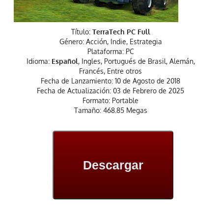
Título:
TerraTech PC Full
Género: Acción, Indie, Estrategia
Plataforma: PC
Idioma:
Español
, Ingles, Portugués de Brasil, Alemán,
Francés, Entre otros
Fecha de Lanzamiento: 10 de Agosto de 2018
Fecha de Actualización: 03 de Febrero de 2025
Formato: Portable
Tamaño: 468.85 Megas
Descargar