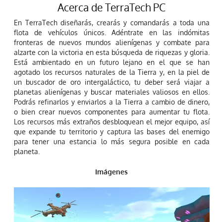
Acerca de TerraTech PC
En TerraTech diseñarás, crearás y comandarás a toda una
flota de vehículos únicos. Adéntrate en las indómitas
fronteras de nuevos mundos alienígenas y combate para
alzarte con la victoria en esta búsqueda de riquezas y gloria.
Está ambientado en un futuro lejano en el que se han
agotado los recursos naturales de la Tierra y, en la piel de
un buscador de oro intergaláctico, tu deber será viajar a
planetas alienígenas y buscar materiales valiosos en ellos.
Podrás refinarlos y enviarlos a la Tierra a cambio de dinero,
o bien crear nuevos componentes para aumentar tu flota.
Los recursos más extraños desbloquean el mejor equipo, así
que expande tu territorio y captura las bases del enemigo
para tener una estancia lo más segura posible en cada
planeta.
Imágenes