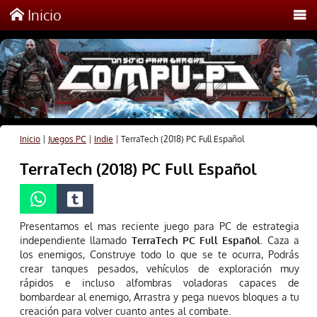
Inicio
Inicio
|
Juegos PC
|
Indie
|
TerraTech (2018) PC Full Español
TerraTech (2018) PC Full Español
Presentamos el mas reciente juego para PC de estrategia
independiente llamado
TerraTech PC Full Español
. Caza a
los enemigos, Construye todo lo que se te ocurra, Podrás
crear tanques pesados, vehículos de exploración muy
rápidos e incluso alfombras voladoras capaces de
bombardear al enemigo, Arrastra y pega nuevos bloques a tu
creación para volver cuanto antes al combate.