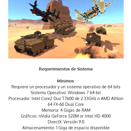
Requerimientos de Sistema
Mínimos
:
Requiere un procesador y un sistema operativo de 64 bits
Sistema Operativo: Windows 7 64-bit
Procesador: Intel Core2 Duo T7600 de 2.33GHz o AMD Athlon
64 FX-60 Dual Core
Memoria: 4 Gigas de RAM
Gráficos: nVidia GeForce 520M or Intel HD 4000
DirectX: Versión 9.0
Almacenamiento: 1 Giga de espacio disponible