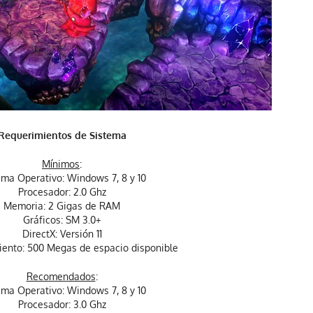
Requerimientos de Sistema
Mínimos
:
ema Operativo: Windows 7, 8 y 10
Procesador: 2.0 Ghz
Memoria: 2 Gigas de RAM
Gráficos: SM 3.0+
DirectX: Versión 11
ento: 500 Megas de espacio disponible
Recomendados
:
ema Operativo: Windows 7, 8 y 10
Procesador: 3.0 Ghz