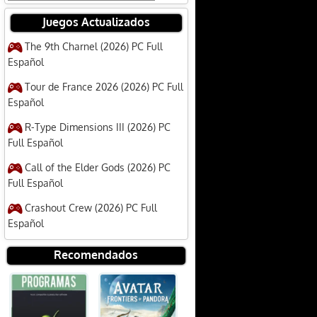
Juegos Actualizados
The 9th Charnel (2026) PC Full
Español
Tour de France 2026 (2026) PC Full
Español
R-Type Dimensions III (2026) PC
Full Español
Call of the Elder Gods (2026) PC
Full Español
Crashout Crew (2026) PC Full
Español
Recomendados