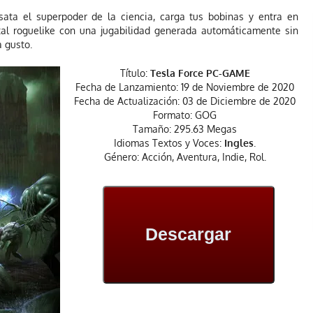
sata el superpoder de la ciencia, carga tus bobinas y entra en
ital roguelike con una jugabilidad generada automáticamente sin
a gusto.
Título:
Tesla Force PC-GAME
Fecha de Lanzamiento: 19 de Noviembre de 2020
Fecha de Actualización: 03 de Diciembre de 2020
Formato: GOG
Tamaño: 295.63 Megas
Idiomas Textos y Voces:
Ingles
.
Género: Acción, Aventura, Indie, Rol.
Descargar