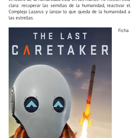
clara: recuperar las semillas de la humanidad, reactivar el
Complejo Lazarus y lanzar lo que queda de la humanidad a
las estrellas.
Ficha