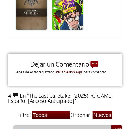
Dejar un Comentario
Debes de estar registrado
Inicia Sesion Aqui
para comentar.
4
En “The Last Caretaker (2025) PC-GAME
Español [Acceso Anticipado]”
Filtro:
Ordenar: