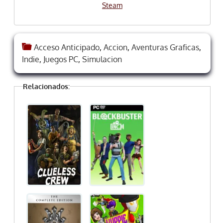
Steam
Acceso Anticipado
,
Accion
,
Aventuras Graficas
,
Indie
,
Juegos PC
,
Simulacion
Relacionados: