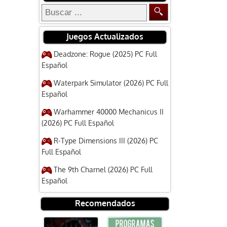
Juegos Actualizados
Deadzone: Rogue (2025) PC Full
Español
Waterpark Simulator (2026) PC Full
Español
Warhammer 40000 Mechanicus II
(2026) PC Full Español
R-Type Dimensions III (2026) PC
Full Español
The 9th Charnel (2026) PC Full
Español
Recomendados