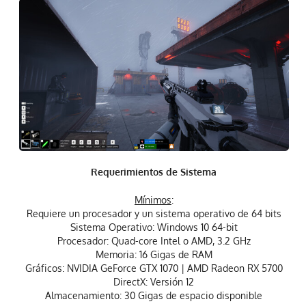
Requerimientos de Sistema
Mínimos
:
Requiere un procesador y un sistema operativo de 64 bits
Sistema Operativo: Windows 10 64-bit
Procesador: Quad-core Intel o AMD, 3.2 GHz
Memoria: 16 Gigas de RAM
Gráficos: NVIDIA GeForce GTX 1070 | AMD Radeon RX 5700
DirectX: Versión 12
Almacenamiento: 30 Gigas de espacio disponible