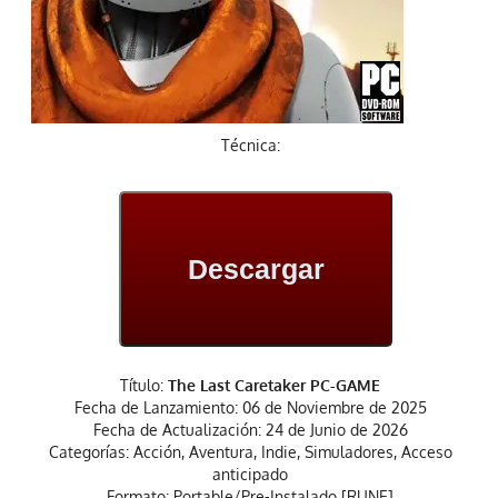
Técnica:
Descargar
Título:
The Last Caretaker PC-GAME
Fecha de Lanzamiento: 06 de Noviembre de 2025
Fecha de Actualización: 24 de Junio de 2026
Categorías: Acción, Aventura, Indie, Simuladores, Acceso
anticipado
Formato: Portable/Pre-Instalado [RUNE]