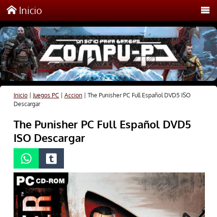
Inicio
Inicio
|
Juegos PC
|
Accion
|
The Punisher PC Full Español DVD5 ISO
Descargar
The Punisher PC Full Español DVD5
ISO Descargar