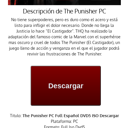
Descripción de The Punisher PC
No tiene superpoderes, pero es duro como el acero y está
listo para infligir el dolor necesario. Donde no llega la
Justicia lo hace “El Castigador”. THQ ha realizado la
adaptación del famoso comic de la Marvel con el superhéroe
mas oscuro y cruel de todos The Punisher (El Castigador), un
juego lleno de acción y venganza en el que el jugador podrá
revivir las frustraciones de The Punisher.
Descargar
Titulo:
The Punisher PC Full Español DVD5 ISO Descargar
Plataforma: PC
Formato: Full Iso Dvd5