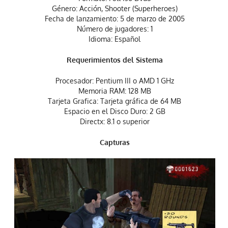
Género: Acción, Shooter (Superheroes)
Fecha de lanzamiento: 5 de marzo de 2005
Número de jugadores: 1
Idioma: Español
Requerimientos del Sistema
Procesador: Pentium III o AMD 1 GHz
Memoria RAM: 128 MB
Tarjeta Grafica: Tarjeta gráfica de 64 MB
Espacio en el Disco Duro: 2 GB
Directx: 8.1 o superior
Capturas