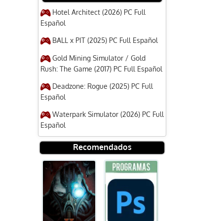
Hotel Architect (2026) PC Full
Español
BALL x PIT (2025) PC Full Español
Gold Mining Simulator / Gold
Rush: The Game (2017) PC Full Español
Deadzone: Rogue (2025) PC Full
Español
Waterpark Simulator (2026) PC Full
Español
Recomendados