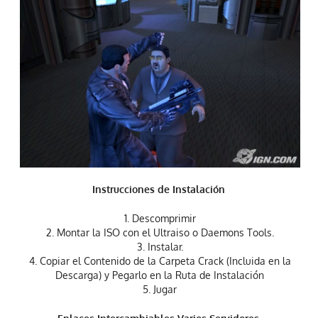
Instrucciones de Instalación
1. Descomprimir
2. Montar la ISO con el Ultraiso o Daemons Tools.
3. Instalar.
4. Copiar el Contenido de la Carpeta Crack (Incluida en la
Descarga) y Pegarlo en la Ruta de Instalación
5. Jugar