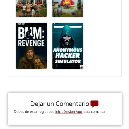
Dejar un Comentario
Debes de estar registrado
Inicia Sesion Aqui
para comentar.