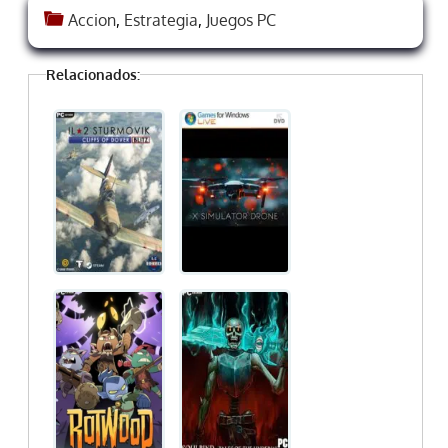
Accion
,
Estrategia
,
Juegos PC
Relacionados: