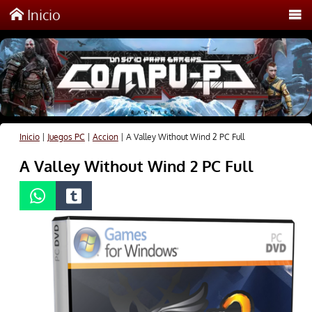
Inicio
Inicio
|
Juegos PC
|
Accion
|
A Valley Without Wind 2 PC Full
A Valley Without Wind 2 PC Full