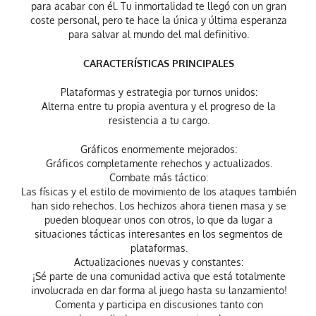
para acabar con él. Tu inmortalidad te llegó con un gran
coste personal, pero te hace la única y última esperanza
para salvar al mundo del mal definitivo.
CARACTERÍSTICAS PRINCIPALES
Plataformas y estrategia por turnos unidos:
Alterna entre tu propia aventura y el progreso de la
resistencia a tu cargo.
Gráficos enormemente mejorados:
Gráficos completamente rehechos y actualizados.
Combate más táctico:
Las físicas y el estilo de movimiento de los ataques también
han sido rehechos. Los hechizos ahora tienen masa y se
pueden bloquear unos con otros, lo que da lugar a
situaciones tácticas interesantes en los segmentos de
plataformas.
Actualizaciones nuevas y constantes:
¡Sé parte de una comunidad activa que está totalmente
involucrada en dar forma al juego hasta su lanzamiento!
Comenta y participa en discusiones tanto con