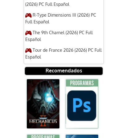
(2026) PC Full Español
R-Type Dimensions III (2026) PC
Full Español
The 9th Charnel (2026) PC Full
Español
Tour de France 2026 (2026) PC Full
Español
Recomendados