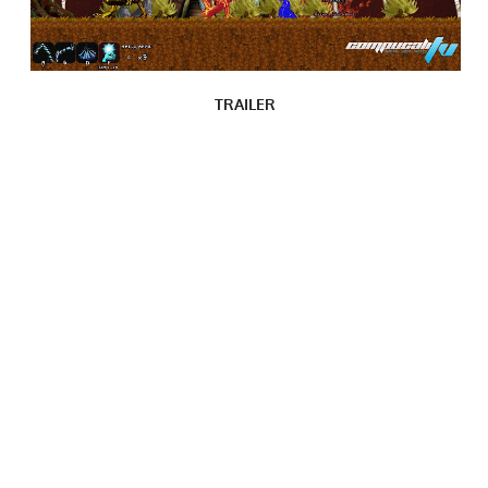
TRAILER