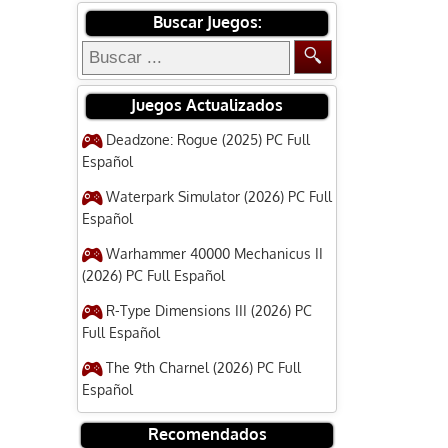
Buscar Juegos:
Juegos Actualizados
Deadzone: Rogue (2025) PC Full
Español
Waterpark Simulator (2026) PC Full
Español
Warhammer 40000 Mechanicus II
(2026) PC Full Español
R-Type Dimensions III (2026) PC
Full Español
The 9th Charnel (2026) PC Full
Español
Recomendados