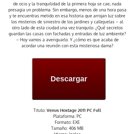
de ocio y la tranquilidad de la primera hoja se cae, nada
presagia un problema. Sin embargo, menos de una hora pasa
y te encuentras metido en esa historia que arrojan luz sobre
los misterios de siniestro de los jardines y callejuelas – al
otro lado de esta ciudad una vez tranquilo. ¿Qué secretos
guardan las casas con fachadas y entradas de luz ambiente?
– Hoy vamos a averiguarlo. Y ¿cómo es que acaba de
acordar una reunión con esta misteriosa dama?
Descargar
Titulo:
Venus Hostage 2011 PC Full
Plataforma: PC
Formato: EXE
Tamaño: 406 MB