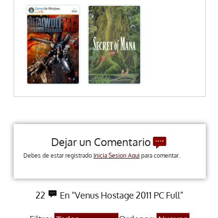
Dejar un Comentario
Debes de estar registrado
Inicia Sesion Aqui
para comentar.
22
En “Venus Hostage 2011 PC Full”