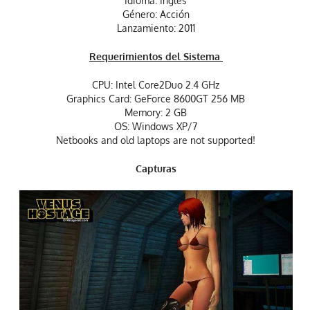
Idioma: Ingles
Género: Acción
Lanzamiento: 2011
Requerimientos del Sistema
CPU: Intel Core2Duo 2.4 GHz
Graphics Card: GeForce 8600GT 256 MB
Memory: 2 GB
OS: Windows XP/7
Netbooks and old laptops are not supported!
Capturas