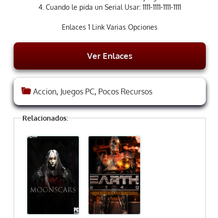
4. Cuando le pida un Serial Usar: 1111-1111-1111-1111
Enlaces 1 Link Varias Opciones
Ver Enlaces
Accion
,
Juegos PC
,
Pocos Recursos
Relacionados: