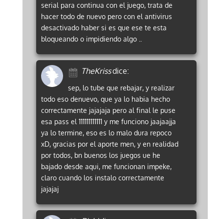
serial para continua con el juego, trata de
hacer todo de nuevo pero con el antivirus
desactivado haber si es que ese te esta
bloqueando o impidiendo algo ..
TheKriss
dice:
sep, lo tube que rebajar, y realizar
todo eso denuevo, que ya lo habia hecho
correctamente jajajaja pero al final le puse
esa pass el 111111111111 y me funciono jaajaajja
ya lo termine, eso es lo malo dura repoco
xD, gracias por el aporte men, y en realidad
por todos, bn buenos los juegos ue he
bajado desde aqui, me funcionan impeke,
claro cuando los instalo correctamente
jajajaj