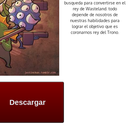
busqueda para convertirse en el
rey de Wasteland. todo
depende de nosotros de
nuestras habilidades para
lograr el objetivo que es
coronarnos rey del Trono.
Descargar