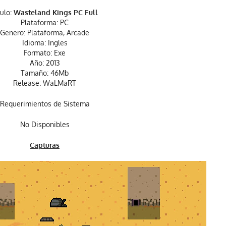
tulo:
Wasteland Kings PC Full
Plataforma: PC
Genero: Plataforma, Arcade
Idioma: Ingles
Formato: Exe
Año: 2013
Tamaño: 46Mb
Release: WaLMaRT
Requerimientos de Sistema
No Disponibles
Capturas