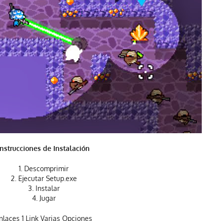
Instrucciones de
Instalación
1. Descomprimir
2. Ejecutar Setup.exe
3. Instalar
4. Jugar
nlaces 1 Link Varias Opciones