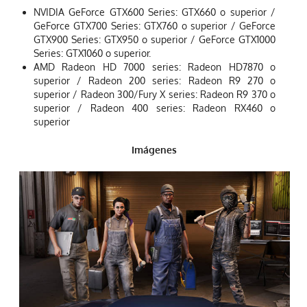
NVIDIA GeForce GTX600 Series: GTX660 o superior /
GeForce GTX700 Series: GTX760 o superior / GeForce
GTX900 Series: GTX950 o superior / GeForce GTX1000
Series: GTX1060 o superior.
AMD Radeon HD 7000 series: Radeon HD7870 o
superior / Radeon 200 series: Radeon R9 270 o
superior / Radeon 300/Fury X series: Radeon R9 370 o
superior / Radeon 400 series: Radeon RX460 o
superior
Imágenes