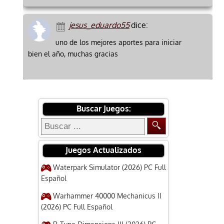
jesus_eduardo55
dice:
uno de los mejores aportes para iniciar
bien el año, muchas gracias
Buscar Juegos:
Juegos Actualizados
Waterpark Simulator (2026) PC Full
Español
Warhammer 40000 Mechanicus II
(2026) PC Full Español