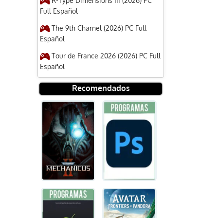
R-Type Dimensions III (2026) PC
Full Español
The 9th Charnel (2026) PC Full
Español
Tour de France 2026 (2026) PC Full
Español
Recomendados