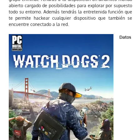
abierto cargado de posibilidades para explorar por supuesto
todo su entorno. Además tendrás la entretenida función que
te permite hackear cualquier dispositivo que también se
encuentre conectado a la red.
Datos