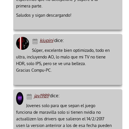
primera parte.
Saludos y sigan descargando!
kiupini
dice:
Súper, excelente bien optimizado, todo en
ultra, incluyendo AO, lo malo que mi TV no tiene
HDR, solo IPS, pero se ve una belleza.
Gracias Compu-PC.
jav1989
dice:
Jovenes solo para que sepan el juego
funciona de maravilla solo si tienen nvidia no
actuallizen los drivers que salieron el 14/2/2017
usen la version anteriror a los de esa fecha pueden