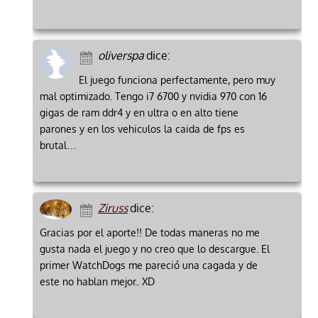
oliverspa
dice:
El juego funciona perfectamente, pero muy
mal optimizado. Tengo i7 6700 y nvidia 970 con 16
gigas de ram ddr4 y en ultra o en alto tiene
parones y en los vehiculos la caida de fps es
brutal…
Ziruss
dice:
Gracias por el aporte!! De todas maneras no me
gusta nada el juego y no creo que lo descargue. El
primer WatchDogs me pareció una cagada y de
este no hablan mejor.. XD