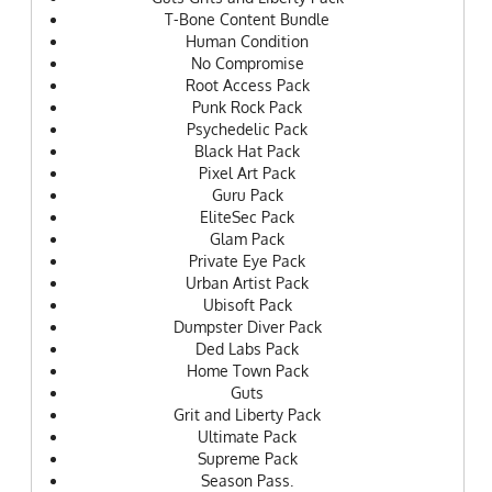
T-Bone Content Bundle
Human Condition
No Compromise
Root Access Pack
Punk Rock Pack
Psychedelic Pack
Black Hat Pack
Pixel Art Pack
Guru Pack
EliteSec Pack
Glam Pack
Private Eye Pack
Urban Artist Pack
Ubisoft Pack
Dumpster Diver Pack
Ded Labs Pack
Home Town Pack
Guts
Grit and Liberty Pack
Ultimate Pack
Supreme Pack
Season Pass.