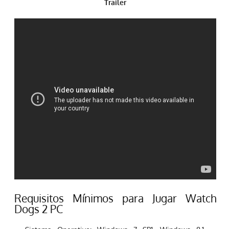
Trailer
Requisitos Mínimos para Jugar Watch
Dogs 2 PC