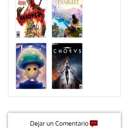
Dejar un Comentario