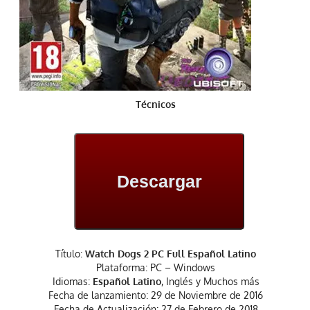
Técnicos
Descargar
Título:
Watch Dogs 2 PC Full Español Latino
Plataforma: PC – Windows
Idiomas:
Español Latino
, Inglés y Muchos más
Fecha de lanzamiento: 29 de Noviembre de 2016
Fecha de Actualización: 27 de Febrero de 2018