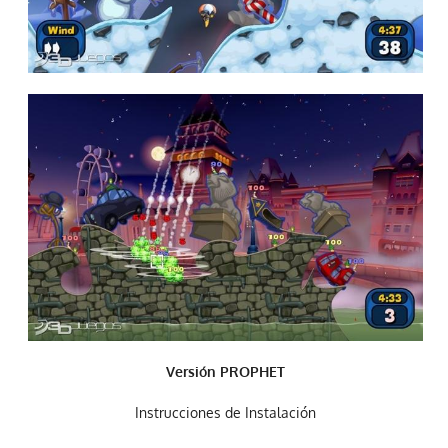
Versión PROPHET
Instrucciones de Instalación