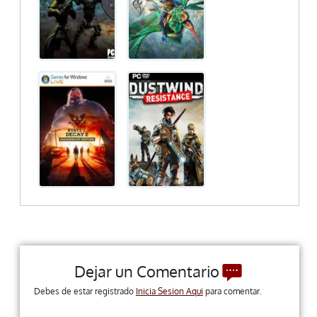
Dejar un Comentario
Debes de estar registrado
Inicia Sesion Aqui
para comentar.