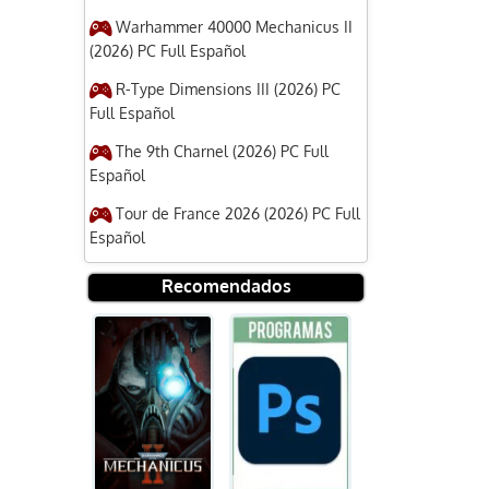
Warhammer 40000 Mechanicus II
(2026) PC Full Español
R-Type Dimensions III (2026) PC
Full Español
The 9th Charnel (2026) PC Full
Español
Tour de France 2026 (2026) PC Full
Español
Recomendados