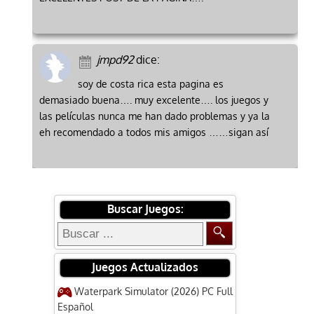
jmpd92
dice:
soy de costa rica esta pagina es
demasiado buena…. muy excelente…. los juegos y
las películas nunca me han dado problemas y ya la
eh recomendado a todos mis amigos ……sigan así
Buscar Juegos:
Juegos Actualizados
Waterpark Simulator (2026) PC Full
Español