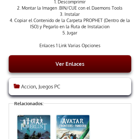
1. Descomprimir
2. Montar la Imagen .BIN/CUE con el Daemons Tools
3. Instalar
4. Copiar el Contenido de la Carpeta PROPHET (Dentro de la
ISO) y Pegarlo en la Ruta de Instalacion
5. Jugar
Enlaces 1 Link Varias Opciones
Ver Enlaces
Accion
,
Juegos PC
Relacionados: