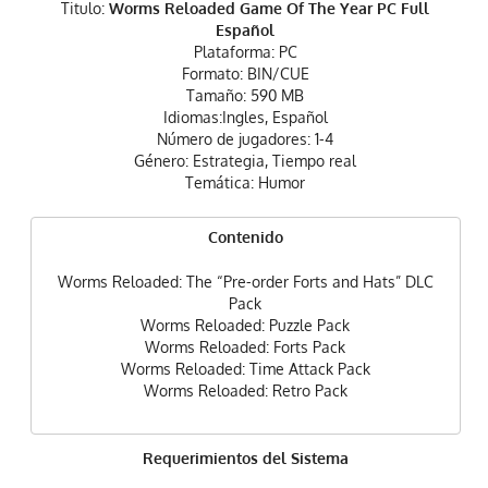
Titulo:
Worms Reloaded Game Of The Year PC Full
Español
Plataforma: PC
Formato: BIN/CUE
Tamaño: 590 MB
Idiomas:Ingles, Español
Número de jugadores: 1-4
Género: Estrategia, Tiempo real
Temática: Humor
Contenido
Worms Reloaded: The “Pre-order Forts and Hats” DLC
Pack
Worms Reloaded: Puzzle Pack
Worms Reloaded: Forts Pack
Worms Reloaded: Time Attack Pack
Worms Reloaded: Retro Pack
Requerimientos del Sistema