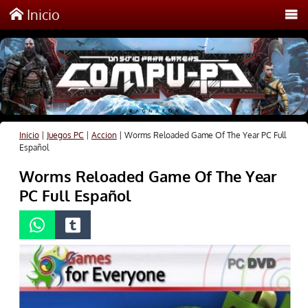
Inicio
Inicio
|
Juegos PC
|
Accion
|
Worms Reloaded Game Of The Year PC Full
Español
Worms Reloaded Game Of The Year
PC Full Español