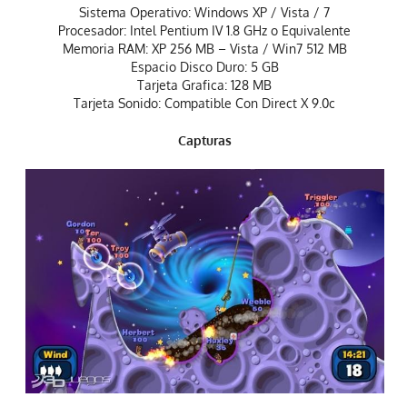
Sistema Operativo: Windows XP / Vista / 7
Procesador: Intel Pentium IV 1.8 GHz o Equivalente
Memoria RAM: XP 256 MB – Vista / Win7 512 MB
Espacio Disco Duro: 5 GB
Tarjeta Grafica: 128 MB
Tarjeta Sonido: Compatible Con Direct X 9.0c
Capturas