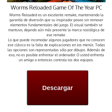
Worms Reloaded Game Of The Year PC
Worms Reloaded es un excelente remake, manteniendo la
garantía de diversión que su inspirador posee sin remover
elementos fundamentales del juego. El visual también se
mantuvo, dejando aún más presente la marca nostálgica de
ese remake.
Lo que puede incomodar algunos jugadores que no conocen
ese clásico es la falta de explicaciones en los menús. Todas
las opciones son representadas sólo por dibujos. Además de
eso, no es posible enfrentar el ordenador. O usted enfrenta
un amigo o entonces controla los dos equipos.
Descargar