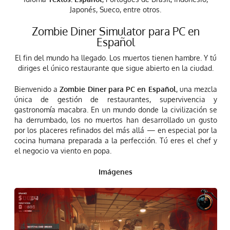
Japonés, Sueco, entre otros.
Zombie Diner Simulator para PC en
Español
El fin del mundo ha llegado. Los muertos tienen hambre. Y tú
diriges el único restaurante que sigue abierto en la ciudad.
Bienvenido a
Zombie Diner para PC en Español
, una mezcla
única de gestión de restaurantes, supervivencia y
gastronomía macabra. En un mundo donde la civilización se
ha derrumbado, los no muertos han desarrollado un gusto
por los placeres refinados del más allá — en especial por la
cocina humana preparada a la perfección. Tú eres el chef y
el negocio va viento en popa.
Imágenes