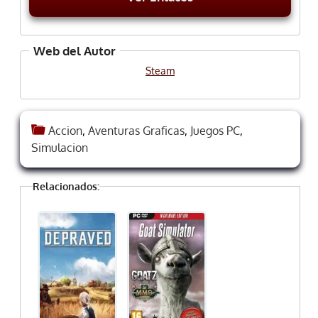
Web del Autor
Steam
Accion
,
Aventuras Graficas
,
Juegos PC
,
Simulacion
Relacionados: