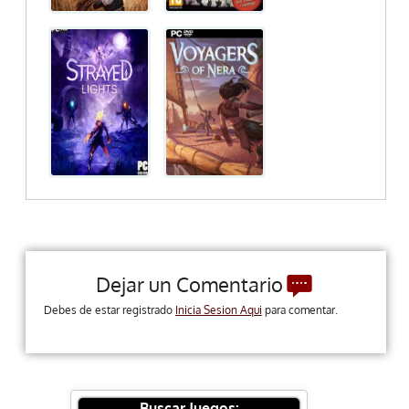
Dejar un Comentario
Debes de estar registrado
Inicia Sesion Aqui
para comentar.
Buscar Juegos: