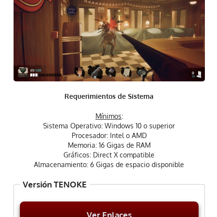
Requerimientos de Sistema
Mínimos
:
Sistema Operativo: Windows 10 o superior
Procesador: Intel o AMD
Memoria: 16 Gigas de RAM
Gráficos: Direct X compatible
Almacenamiento: 6 Gigas de espacio disponible
Versión TENOKE
Ver Enlaces