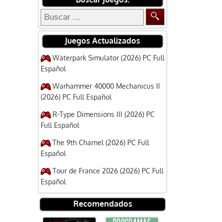
Juegos Actualizados
Waterpark Simulator (2026) PC Full
Español
Warhammer 40000 Mechanicus II
(2026) PC Full Español
R-Type Dimensions III (2026) PC
Full Español
The 9th Charnel (2026) PC Full
Español
Tour de France 2026 (2026) PC Full
Español
Recomendados