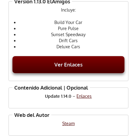
Versión 1.13.0 ElAmigos
Incluye:
Build Your Car
Pure Pulse
Sunset Speedway
Drift Cars
Deluxe Cars
Ver Enlaces
Contenido Adicional | Opcional
Update 1.14.0
–
Enlaces
Web del Autor
Steam