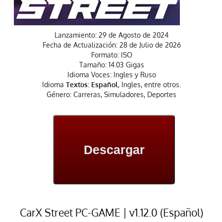
Lanzamiento: 29 de Agosto de 2024
Fecha de Actualización: 28 de Julio de 2026
Formato: ISO
Tamaño: 14.03 Gigas
Idioma Voces: Ingles y Ruso
Idioma
Textos: Español
, Ingles, entre otros.
Género: Carreras, Simuladores, Deportes
Descargar
CarX Street PC-GAME | v1.12.0 (Español)