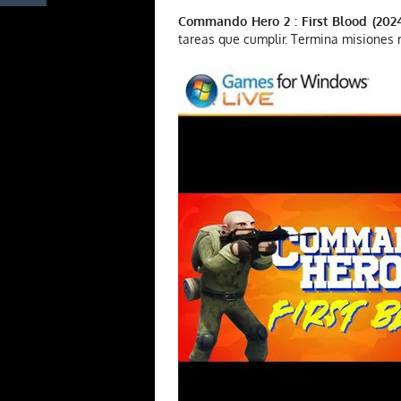
Commando Hero 2 : First Blood (202
tareas que cumplir. Termina misiones 