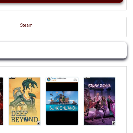
Steam