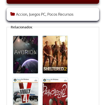
Accion
,
Juegos PC
,
Pocos Recursos
Relacionados: