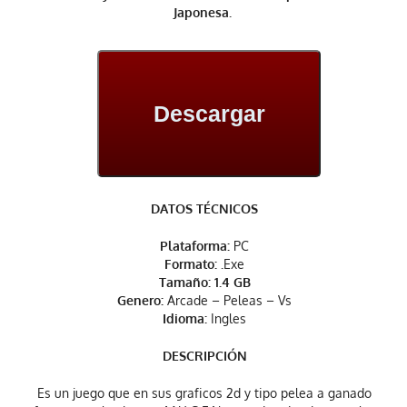
Japonesa.
Descargar
DATOS TÉCNICOS
Plataforma:
PC
Formato: .
Exe
Tamaño: 1.4 GB
Genero:
Arcade – Peleas – Vs
Idioma:
Ingles
DESCRIPCIÓN
Es un juego que en sus graficos 2d y tipo pelea a ganado