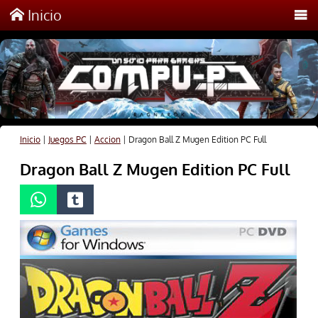
Inicio
Inicio
|
Juegos PC
|
Accion
|
Dragon Ball Z Mugen Edition PC Full
Dragon Ball Z Mugen Edition PC Full