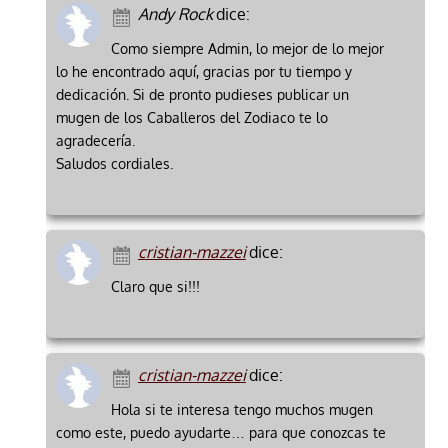
Andy Rock
dice:
Como siempre Admin, lo mejor de lo mejor
lo he encontrado aquí, gracias por tu tiempo y
dedicación. Si de pronto pudieses publicar un
mugen de los Caballeros del Zodiaco te lo
agradecería.
Saludos cordiales.
cristian-mazzei
dice:
Claro que si!!!
cristian-mazzei
dice:
Hola si te interesa tengo muchos mugen
como este, puedo ayudarte… para que conozcas te