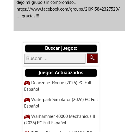
dejo mi grupo sin compromiso…
https://www.facebook.com/groups/210915842327520/
… gracias!!!
Buscar Juegos:
Juegos Actualizados
Deadzone: Rogue (2025) PC Full
Español
Waterpark Simulator (2026) PC Full
Español
Warhammer 40000 Mechanicus II
(2026) PC Full Español