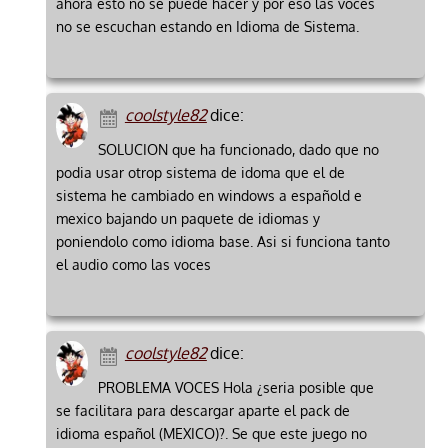
ahora esto no se puede hacer y por eso las voces
no se escuchan estando en Idioma de Sistema.
coolstyle82
dice:
SOLUCION que ha funcionado, dado que no
podia usar otrop sistema de idoma que el de
sistema he cambiado en windows a españold e
mexico bajando un paquete de idiomas y
poniendolo como idioma base. Asi si funciona tanto
el audio como las voces
coolstyle82
dice:
PROBLEMA VOCES Hola ¿seria posible que
se facilitara para descargar aparte el pack de
idioma español (MEXICO)?. Se que este juego no