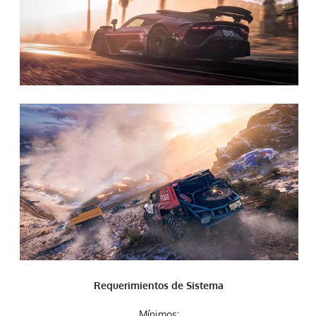
Requerimientos de Sistema
Mínimos
: