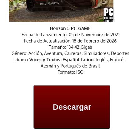
Horizon 5 PC-GAME
Fecha de Lanzamiento: 05 de Noviembre de 2021
Fecha de Actualización: 18 de Febrero de 2026
Tamaño: 134.42 Gigas
Género: Acción, Aventura, Carreras, Simuladores, Deportes
Idioma
Voces y Textos: Español Latino
, Inglés, Francés,
Alemán y Portugués de Brasil
Formato: ISO
Descargar