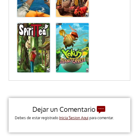
Dejar un Comentario
Debes de estar registrado
Inicia Sesion Aqui
para comentar.