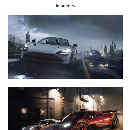
Imágenes