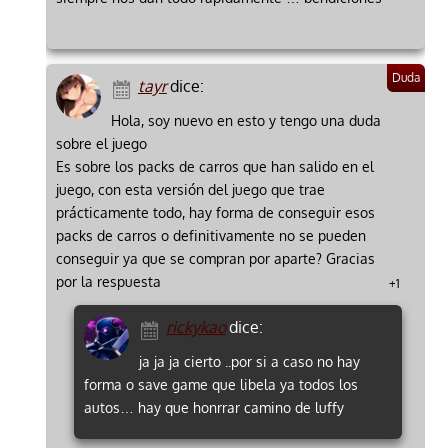
tayr
dice:
Hola, soy nuevo en esto y tengo una duda
sobre el juego
Es sobre los packs de carros que han salido en el
juego, con esta versión del juego que trae
prácticamente todo, hay forma de conseguir esos
packs de carros o definitivamente no se pueden
conseguir ya que se compran por aparte? Gracias
por la respuesta
+1
rickykao
dice:
ja ja ja cierto ..por si a caso no hay
forma o save game que libela ya todos los
autos… hay que honrrar camino de luffy