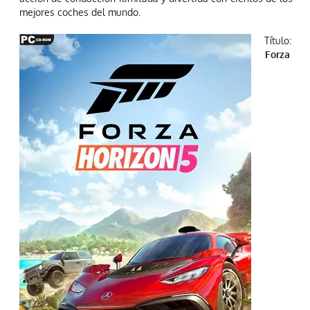
mejores coches del mundo.
Título:
Forza