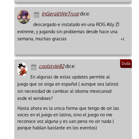
InGeraltWeTrust
dice:
descargado e instalado en una ROG Ally Z1
extreme, y jugando sin problemas desde hace una
semana, muchas gracias
+1
coolstyle82
dice:
En algunas de estas updates permite al
juego que se oiiga en español ( aunque sea latino)
sin necesidad de cambiar al idioma mexicanod
esde el windows?
Hasta ahora es la unica forma que tengo de oir las
voces en el juego en latino, sino el juego no me
reconoce voz alguna y es uan pena no oir nada (
porque hablan bastante en los eventos)