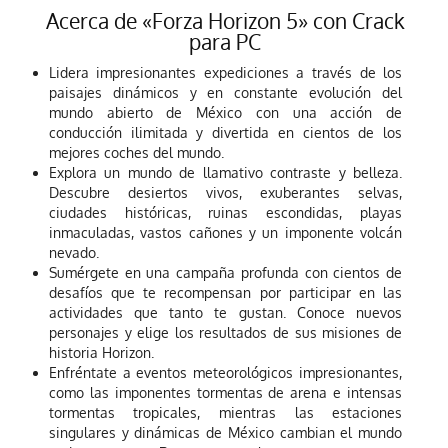
Acerca de «Forza Horizon 5» con Crack
para PC
Lidera impresionantes expediciones a través de los
paisajes dinámicos y en constante evolución del
mundo abierto de México con una acción de
conducción ilimitada y divertida en cientos de los
mejores coches del mundo.
Explora un mundo de llamativo contraste y belleza.
Descubre desiertos vivos, exuberantes selvas,
ciudades históricas, ruinas escondidas, playas
inmaculadas, vastos cañones y un imponente volcán
nevado.
Sumérgete en una campaña profunda con cientos de
desafíos que te recompensan por participar en las
actividades que tanto te gustan. Conoce nuevos
personajes y elige los resultados de sus misiones de
historia Horizon.
Enfréntate a eventos meteorológicos impresionantes,
como las imponentes tormentas de arena e intensas
tormentas tropicales, mientras las estaciones
singulares y dinámicas de México cambian el mundo