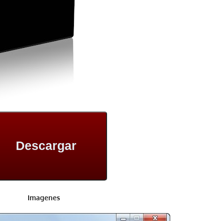
Descargar
Imagenes