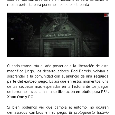
receta perfecta para ponernos los pelos de punta.
Cuando transcurría el año posterior a la liberación de este
magnífico juego, los desarrolladores, Red Barrels, volvían a
sorprender a la comunidad con el anuncio de una
segunda
parte del exitoso juego
. Es así que en estos momentos, una
de las secuelas más esperadas en la historia de los juegos
de terror nos acecha hasta su
liberación en otoño para PS4,
Xbox One y PC
.
Si bien podemos ver que cambia el entorno, no ocurren
demasiados cambios en el juego.
El protagonista todavía