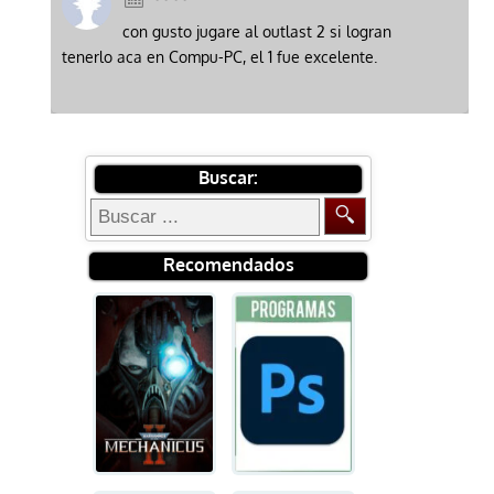
con gusto jugare al outlast 2 si logran
tenerlo aca en Compu-PC, el 1 fue excelente.
Buscar:
Recomendados