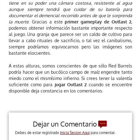
tiene en su poder una cámara costosa, resistente al agua
aunque siempre tendrá que cuidar de su batería para
documentar el demencial recorrido antes de que le sorprenda
la muerte
. Gracias a este
primer gameplay de Outlast 2
,
podemos obtener información bastante importante respecto
al juego. Una granja que parece ser un caldo de cultivo para
llevar a cabo rituales de sacrificio, o tal vez el canibalismo,
siempre podríamos equivocarnos pero las imágenes son
bastante elocuentes.
A estas alturas, somos conscientes de que sólo Red Barrels
podría hacer que un bucólico campo de maíz engendre tanto
miedo como el mismísimo infierno. Si crees tener la valentía
suficiente como para
jugar Outlast 2
cuando se encuentre
disponible deja constancia en los comentarios.
Dejar un Comentario
Debes de estar registrado
Inicia Sesion Aqui
para comentar.