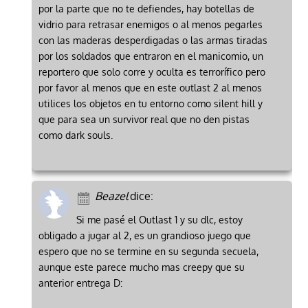
por la parte que no te defiendes, hay botellas de
vidrio para retrasar enemigos o al menos pegarles
con las maderas desperdigadas o las armas tiradas
por los soldados que entraron en el manicomio, un
reportero que solo corre y oculta es terrorífico pero
por favor al menos que en este outlast 2 al menos
utilices los objetos en tu entorno como silent hill y
que para sea un survivor real que no den pistas
como dark souls.
Beazel
dice:
Si me pasé el Outlast 1 y su dlc, estoy
obligado a jugar al 2, es un grandioso juego que
espero que no se termine en su segunda secuela,
aunque este parece mucho mas creepy que su
anterior entrega D: