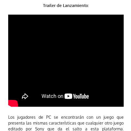
Trailer de Lanzamiento
:
Los jugadores de PC se encontrarán con un juego que
presenta las mismas características que cualquier otro juego
editado por Sony que da el salto a esta plataforma.