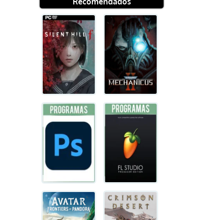
Recomendados