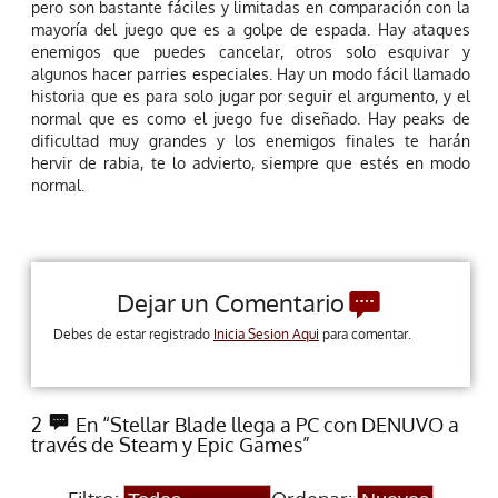
pero son bastante fáciles y limitadas en comparación con la
mayoría del juego que es a golpe de espada. Hay ataques
enemigos que puedes cancelar, otros solo esquivar y
algunos hacer parries especiales. Hay un modo fácil llamado
historia que es para solo jugar por seguir el argumento, y el
normal que es como el juego fue diseñado. Hay peaks de
dificultad muy grandes y los enemigos finales te harán
hervir de rabia, te lo advierto, siempre que estés en modo
normal.
Dejar un Comentario
Debes de estar registrado
Inicia Sesion Aqui
para comentar.
2
En “Stellar Blade llega a PC con DENUVO a
través de Steam y Epic Games”