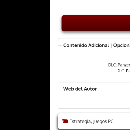
Contenido Adicional | Opcion
DLC: Panzer 
DLC:
Pa
Web del Autor
Estrategia
,
Juegos PC