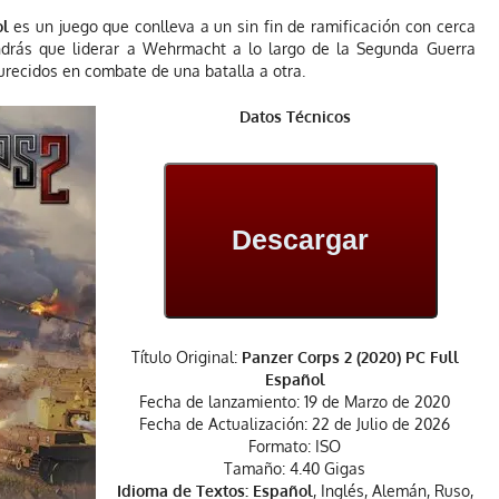
ol
es un juego que conlleva a un sin fin de ramificación con cerca
endrás que liderar a Wehrmacht a lo largo de la Segunda Guerra
urecidos en combate de una batalla a otra.
Datos Técnicos
Descargar
Título Original:
Panzer Corps 2 (2020) PC Full
Español
Fecha de lanzamiento: 19 de Marzo de 2020
Fecha de Actualización: 22 de Julio de 2026
Formato: ISO
Tamaño: 4.40 Gigas
Idioma de Textos: Español
, Inglés, Alemán, Ruso,