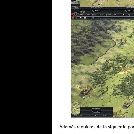
Además requieres de lo siguiente par