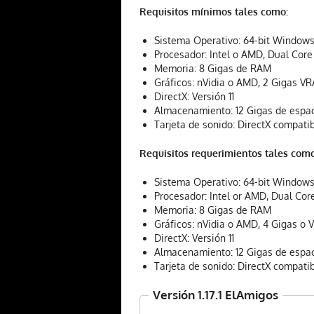
Requisitos mínimos tales como:
Sistema Operativo: 64-bit Windows
Procesador: Intel o AMD, Dual Core
Memoria: 8 Gigas de RAM
Gráficos: nVidia o AMD, 2 Gigas V
DirectX: Versión 11
Almacenamiento: 12 Gigas de espac
Tarjeta de sonido: DirectX compati
Requisitos requerimientos tales como
Sistema Operativo: 64-bit Windows
Procesador: Intel or AMD, Dual Core
Memoria: 8 Gigas de RAM
Gráficos: nVidia o AMD, 4 Gigas o
DirectX: Versión 11
Almacenamiento: 12 Gigas de espac
Tarjeta de sonido: DirectX compati
Versión 1.17.1 ElAmigos