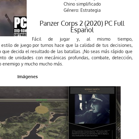
Chino simplificado
Género: Estrategia
Panzer Corps 2 (2020) PC Full
Español
Fácil de jugar y, al mismo tiempo,
stilo de juego por turnos hace que la calidad de tus decisiones,
lo que decida el resultado de las batallas. ¡No seas más rápido que
nto de unidades con mecánicas profundas, combate, detección,
nto enemigo y mucho mucho más.
Imágenes