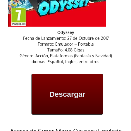
Odyssey
Fecha de Lanzamiento: 27 de Octubre de 2017
Formato: Emulador – Portable
Tamaño: 4.08 Gigas
Género: Acción, Plataformas (Fantasía y Navidad)
Idiomas:
Español
, Ingles, entre otros..
Descargar