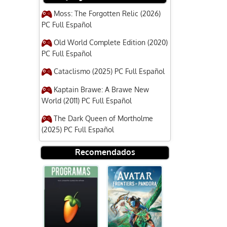
Moss: The Forgotten Relic (2026)
PC Full Español
Old World Complete Edition (2020)
PC Full Español
Cataclismo (2025) PC Full Español
Kaptain Brawe: A Brawe New
World (2011) PC Full Español
The Dark Queen of Mortholme
(2025) PC Full Español
Recomendados