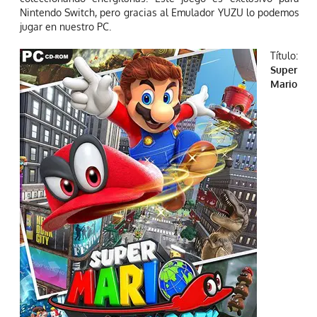
Nintendo Switch, pero gracias al Emulador YUZU lo podemos
jugar en nuestro PC.
Título:
Super
Mario