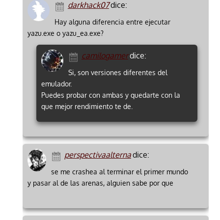
darkhack07
dice:
Hay alguna diferencia entre ejecutar
yazu.exe o yazu_ea.exe?
camilogamer
dice:
Si, son versiones diferentes del
emulador.
Puedes probar con ambas y quedarte con la
que mejor rendimiento te de.
perspectivaalterna
dice:
se me crashea al terminar el primer mundo
y pasar al de las arenas, alguien sabe por que