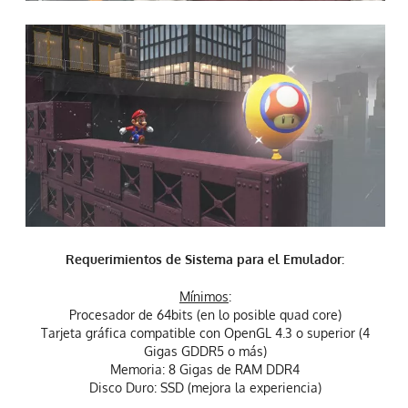
Requerimientos de Sistema para el Emulador
:
Mínimos
:
Procesador de 64bits (en lo posible quad core)
Tarjeta gráfica compatible con OpenGL 4.3 o superior (4
Gigas GDDR5 o más)
Memoria: 8 Gigas de RAM DDR4
Disco Duro: SSD (mejora la experiencia)