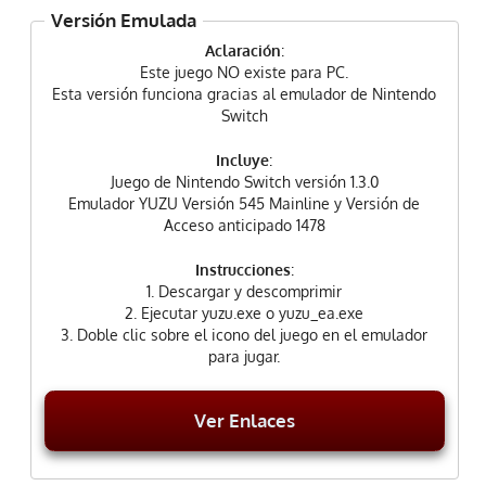
Versión Emulada
Aclaración
:
Este juego NO existe para PC.
Esta versión funciona gracias al emulador de Nintendo
Switch
Incluye
:
Juego de Nintendo Switch versión 1.3.0
Emulador YUZU Versión 545 Mainline y Versión de
Acceso anticipado 1478
Instrucciones
:
1. Descargar y descomprimir
2. Ejecutar yuzu.exe o yuzu_ea.exe
3. Doble clic sobre el icono del juego en el emulador
para jugar.
Ver Enlaces