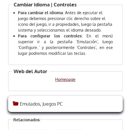
Cambiar Idioma | Controles
Para cambiar el idioma
: Antes de ejecutar el
juego debemos presionar clic derecho sobre el
icono del juego, ir a propiedades, luego la pestaña
sistema y seleccionamos el idioma deseado.
Para configurar los controles
: En el menú
superior ir a la pestaña ‘Emulación’, luego
‘Configure..’ y posteriormente ‘Controles’, en ese
lugar podremos modificar las teclas.
Web del Autor
Homepage
Emulados
,
Juegos PC
Relacionados: