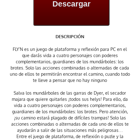
Descargar
DESCRIPCIÓN
FLY’N es un juego de plataforma y reflexión para PC en el
que darás vida a cuatro personajes con poderes
complementarios, guardianes de los mundárboles: los
brotes. Solo las acciones combinadas o alternadas de cada
uno de ellos te permitirán encontrar el camino, cuando todo
te lleve a pensar que no hay ninguno
Salva los mundárboles de las garras de Dyer, el secador
majara que quiere quitarles ¡todos sus helys! Para ello, da
vida a cuatro personajes con poderes complementarios,
guardianes de los mundárboles: los brotes. Pero atención,
¡su camino estará plagado de difíciles trampas! Solo las
acciones combinadas o alternadas de cada uno de ellos te
ayudarán a salir de las situaciones más peligrosas…
Entre el juego de plataforma, de reflexión o puzle y la