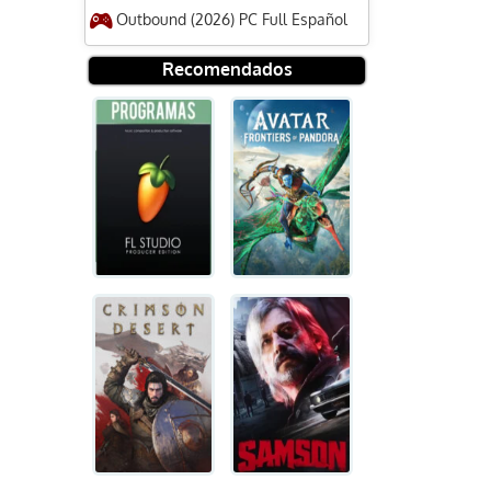
Outbound (2026) PC Full Español
Recomendados