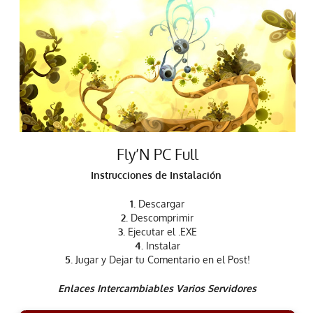
Fly’N PC Full
Instrucciones de Instalación
1.
Descargar
2.
Descomprimir
3.
Ejecutar el .EXE
4.
Instalar
5.
Jugar y Dejar tu Comentario en el Post!
Enlaces Intercambiables Varios Servidores