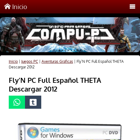
Inicio
Inicio
|
Juegos PC
|
Aventuras Graficas
|
Fly’N PC Full Español THETA
Descargar 2012
Fly’N PC Full Español THETA
Descargar 2012