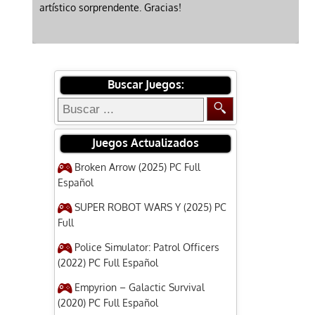
artístico sorprendente. Gracias!
Buscar Juegos:
Juegos Actualizados
Broken Arrow (2025) PC Full
Español
SUPER ROBOT WARS Y (2025) PC
Full
Police Simulator: Patrol Officers
(2022) PC Full Español
Empyrion – Galactic Survival
(2020) PC Full Español