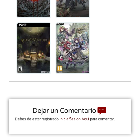
Dejar un Comentario
Debes de estar registrado
Inicia Sesion Aqui
para comentar.