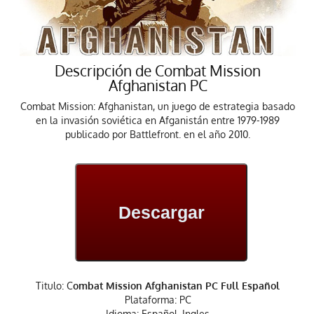
Descripción de Combat Mission
Afghanistan PC
Combat Mission: Afghanistan, un juego de estrategia basado
en la invasión soviética en Afganistán entre 1979-1989
publicado por Battlefront. en el año 2010.
Descargar
Titulo: C
ombat Mission Afghanistan PC Full Español
Plataforma: PC
Idioma: Español, Ingles