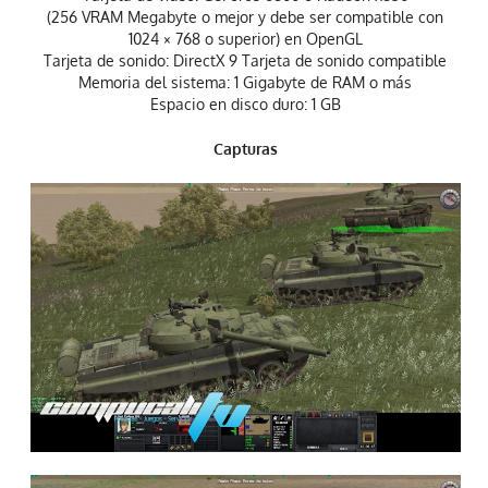
(256 VRAM Megabyte o mejor y debe ser compatible con
1024 × 768 o superior) en OpenGL
Tarjeta de sonido: DirectX 9 Tarjeta de sonido compatible
Memoria del sistema: 1 Gigabyte de RAM o más
Espacio en disco duro: 1 GB
Capturas