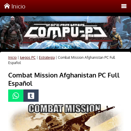
Inicio
Inicio
|
Juegos PC
|
Estrategia
|
Combat Mission Afghanistan PC Full
Español
Combat Mission Afghanistan PC Full
Español