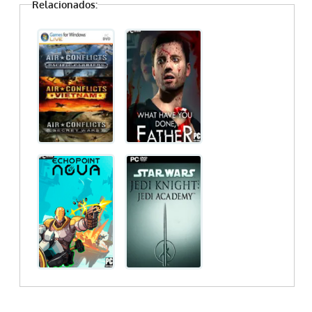
Relacionados: