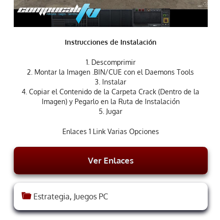
Instrucciones de Instalación
1. Descomprimir
2. Montar la Imagen .BIN/CUE con el Daemons Tools
3. Instalar
4. Copiar el Contenido de la Carpeta Crack (Dentro de la
Imagen) y Pegarlo en la Ruta de Instalación
5. Jugar
Enlaces 1 Link Varias Opciones
Ver Enlaces
Estrategia
,
Juegos PC