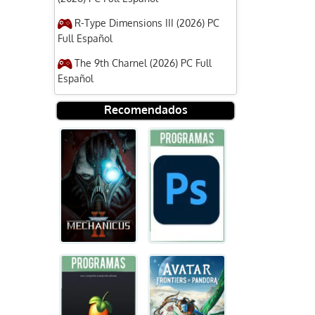
R-Type Dimensions III (2026) PC
Full Español
The 9th Charnel (2026) PC Full
Español
Recomendados