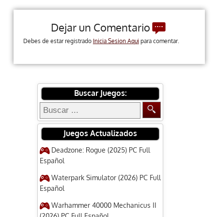
Dejar un Comentario
Debes de estar registrado
Inicia Sesion Aqui
para comentar.
Buscar Juegos:
Juegos Actualizados
Deadzone: Rogue (2025) PC Full
Español
Waterpark Simulator (2026) PC Full
Español
Warhammer 40000 Mechanicus II
(2026) PC Full Español